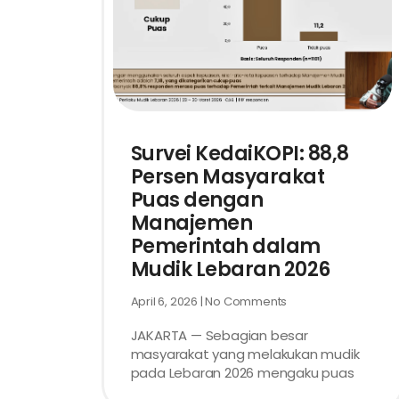
Survei KedaiKOPI: 88,8
Persen Masyarakat
Puas dengan
Manajemen
Pemerintah dalam
Mudik Lebaran 2026
April 6, 2026
No Comments
JAKARTA — Sebagian besar
masyarakat yang melakukan mudik
pada Lebaran 2026 mengaku puas