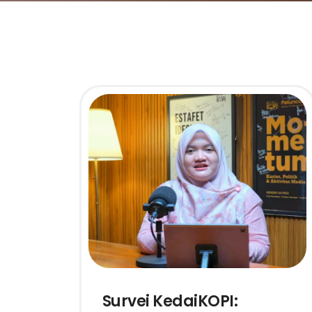
Survei KedaiKOPI: