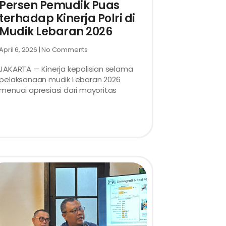
Persen Pemudik Puas
terhadap Kinerja Polri di
Mudik Lebaran 2026
April 6, 2026
No Comments
JAKARTA — Kinerja kepolisian selama
pelaksanaan mudik Lebaran 2026
menuai apresiasi dari mayoritas