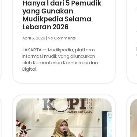
Hanya 1 dari 5 Pemudik
yang Gunakan
Mudikpedia Selama
Lebaran 2026
April 6, 2026
No Comments
JAKARTA — Mudikpedia, platform
informasi mudik yang diluncurkan
oleh Kementerian Komunikasi dan
Digital,