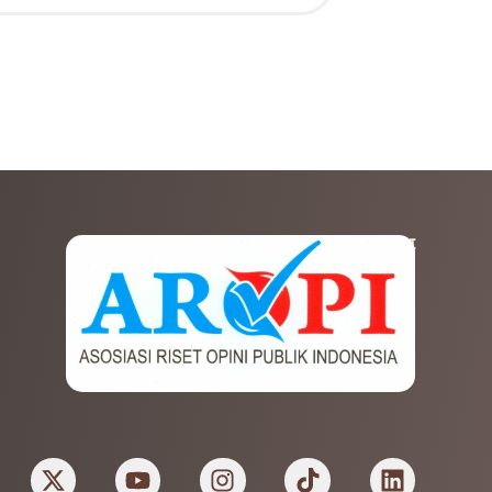
AFILIASI