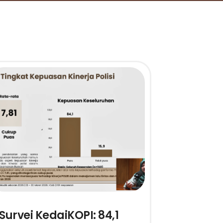
Survei KedaiKOPI: 84,1