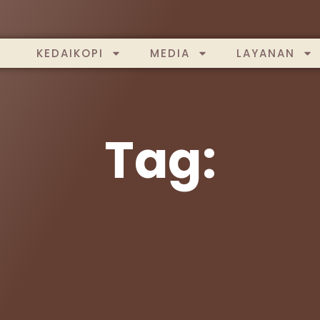
KEDAIKOPI
MEDIA
LAYANAN
Tag: