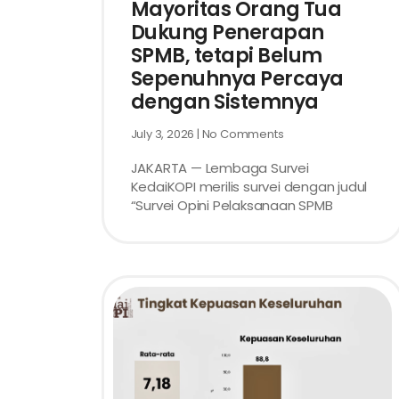
Mayoritas Orang Tua
Dukung Penerapan
SPMB, tetapi Belum
Sepenuhnya Percaya
dengan Sistemnya
July 3, 2026
No Comments
JAKARTA — Lembaga Survei
KedaiKOPI merilis survei dengan judul
“Survei Opini Pelaksanaan SPMB