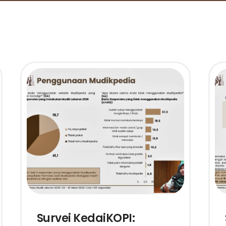
Survei KedaiKOPI: