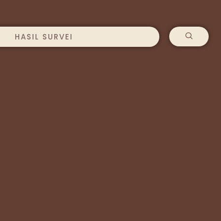
HASIL SURVEI