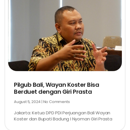
Pilgub Bali, Wayan Koster Bisa
Berduet dengan Giri Prasta
August 5, 2024
No Comments
Jakarta: Ketua DPD PDI Perjuangan Bali Wayan
Koster dan Bupati Badung I Nyoman Giri Prasta