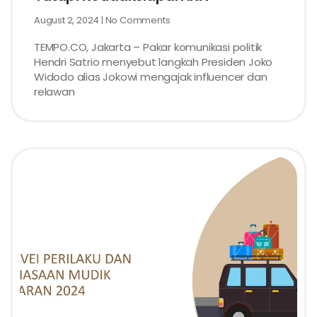
August 2, 2024
No Comments
TEMPO.CO, Jakarta – Pakar komunikasi politik
Hendri Satrio menyebut langkah Presiden Joko
Widodo alias Jokowi mengajak influencer dan
relawan