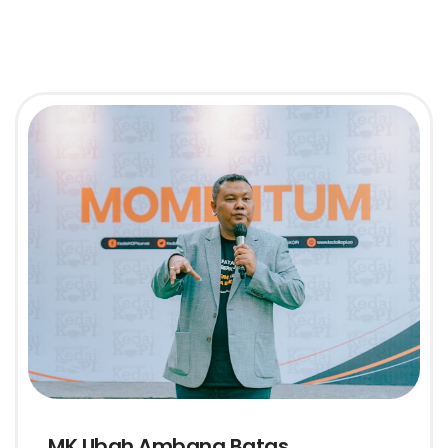
MK Ubah Ambang Batas