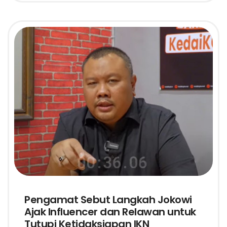
Pengamat Sebut Langkah Jokowi
Ajak Influencer dan Relawan untuk
Tutupi Ketidaksiapan IKN