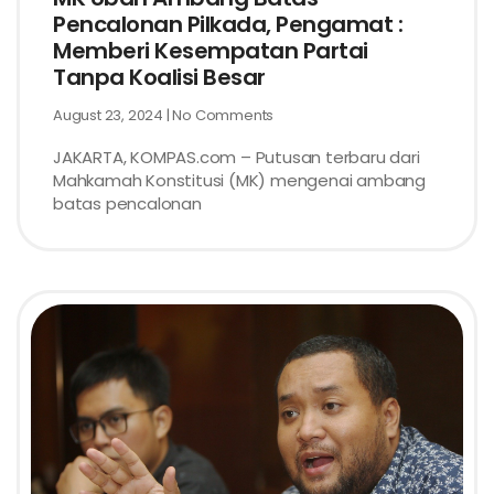
Pencalonan Pilkada, Pengamat :
Memberi Kesempatan Partai
Tanpa Koalisi Besar
August 23, 2024
No Comments
JAKARTA, KOMPAS.com – Putusan terbaru dari
Mahkamah Konstitusi (MK) mengenai ambang
batas pencalonan