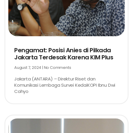
Pengamat: Posisi Anies di Pilkada
Jakarta Terdesak Karena KIM Plus
August 7, 2024
No Comments
Jakarta (ANTARA) – Direktur Riset dan
Komunikasi Lembaga Survei KedaiKOPI Ibnu Dwi
Cahyo