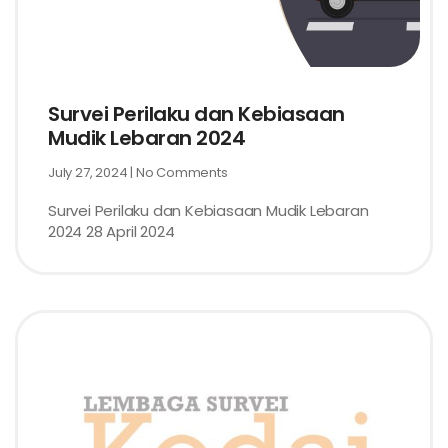
Survei Perilaku dan Kebiasaan
Mudik Lebaran 2024
July 27, 2024
No Comments
Survei Perilaku dan Kebiasaan Mudik Lebaran
2024 28 April 2024