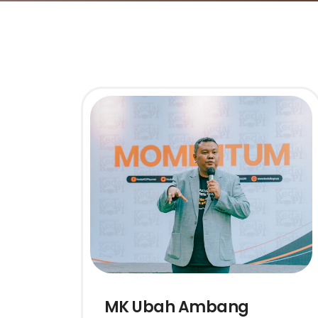
MK Ubah Ambang