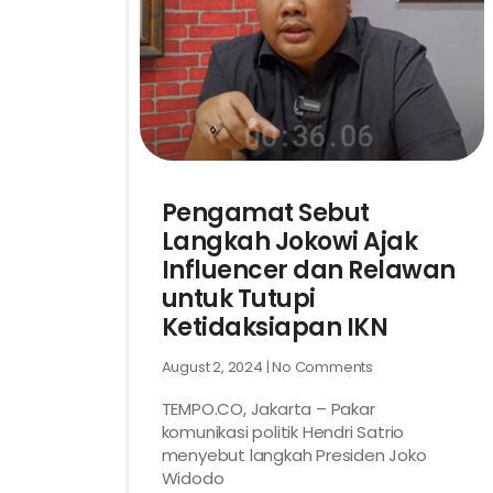
Pengamat Sebut
Langkah Jokowi Ajak
Influencer dan Relawan
untuk Tutupi
Ketidaksiapan IKN
August 2, 2024
No Comments
TEMPO.CO, Jakarta – Pakar
komunikasi politik Hendri Satrio
menyebut langkah Presiden Joko
Widodo