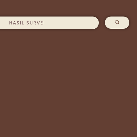
HASIL SURVEI