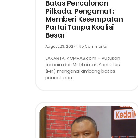
Batas Pencalonan
Pilkada, Pengamat :
Memberi Kesempatan
Partai Tanpa Koalisi
Besar
August 23, 2024
No Comments
JAKARTA, KOMPAS.com – Putusan
terbaru dari Mahkamah Konstitusi
(MK) mengenai ambang batas
pencalonan