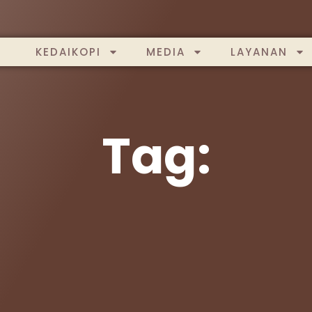
KEDAIKOPI
MEDIA
LAYANAN
Tag: