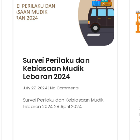
Survei Perilaku dan
Kebiasaan Mudik
Lebaran 2024
July 27, 2024
No Comments
Survei Perilaku dan Kebiasaan Mudik
Lebaran 2024 28 April 2024