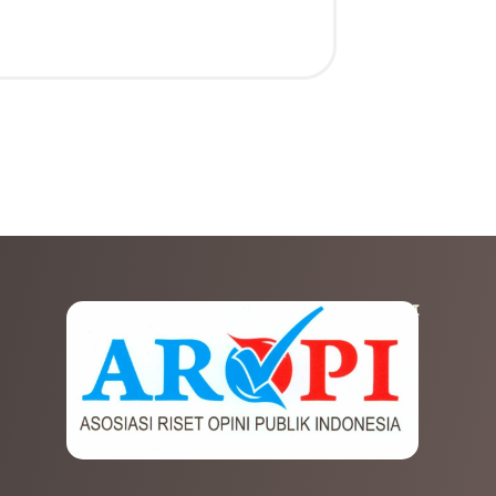
AFILIASI