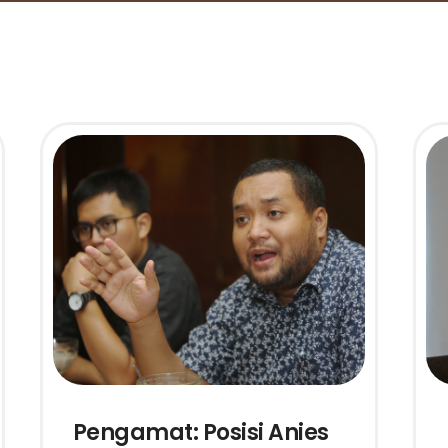
Pengamat: Posisi Anies