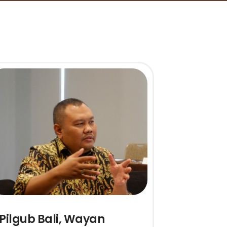
Pilgub Bali, Wayan