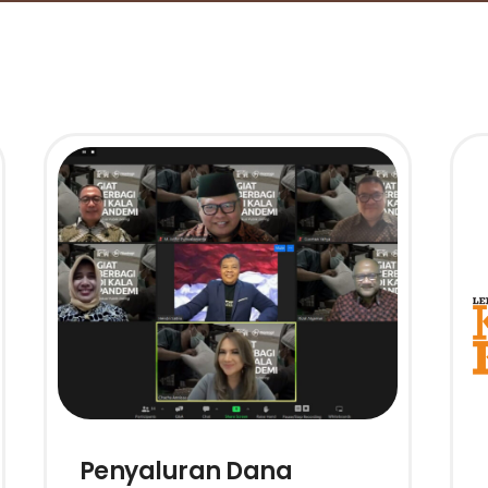
Penyaluran Dana