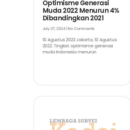
Optimisme Generasi
Muda 2022 Menurun 4%
Dibandingkan 2021
July 27, 2024
No Comments
10 Agustus 2022 Jakarta, 10 Agustus
2022. Tingkat optimisme generasi
muda Indonesia menurun