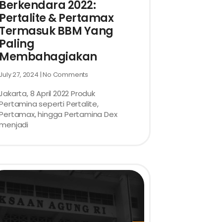
Berkendara 2022:
Pertalite & Pertamax
Termasuk BBM Yang
Paling
Membahagiakan
July 27, 2024
No Comments
Jakarta, 8 April 2022 Produk
Pertamina seperti Pertalite,
Pertamax, hingga Pertamina Dex
menjadi