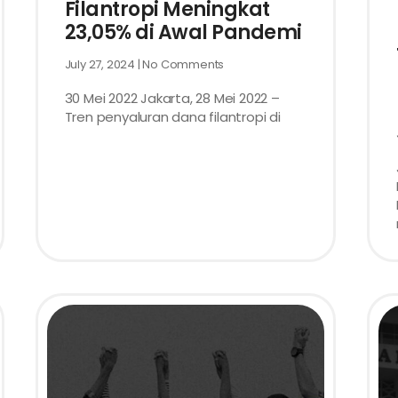
Filantropi Meningkat
23,05% di Awal Pandemi
July 27, 2024
No Comments
30 Mei 2022 Jakarta, 28 Mei 2022 –
Tren penyaluran dana filantropi di