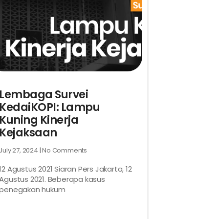
Lembaga Survei
KedaiKOPI: Lampu
Kuning Kinerja
Kejaksaan
July 27, 2024
No Comments
12 Agustus 2021 Siaran Pers Jakarta, 12
Agustus 2021. Beberapa kasus
penegakan hukum