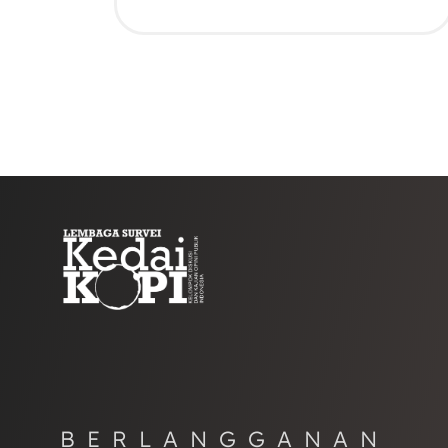
BERLANGGANAN