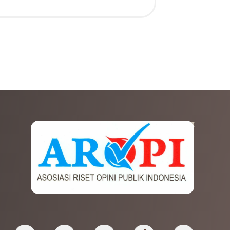
AFILIASI