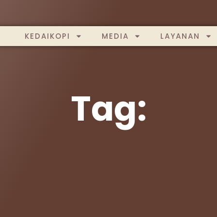
KEDAIKOPI
MEDIA
LAYANAN
Tag: