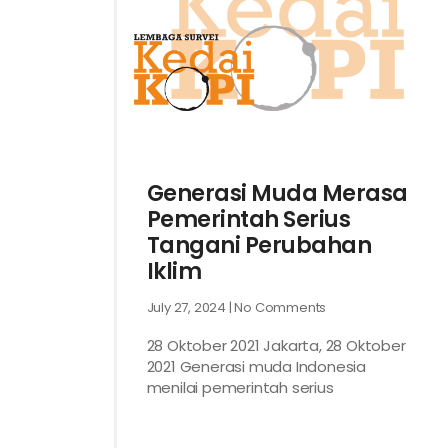
Generasi Muda Merasa
Pemerintah Serius
Tangani Perubahan
Iklim
July 27, 2024
No Comments
28 Oktober 2021 Jakarta, 28 Oktober
2021 Generasi muda Indonesia
menilai pemerintah serius