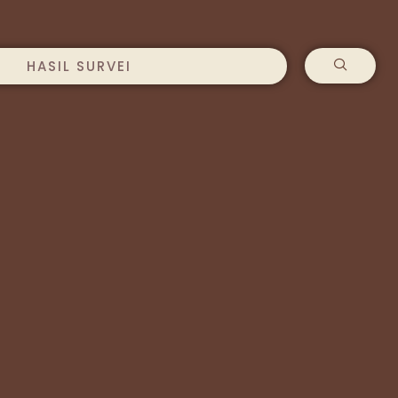
HASIL SURVEI