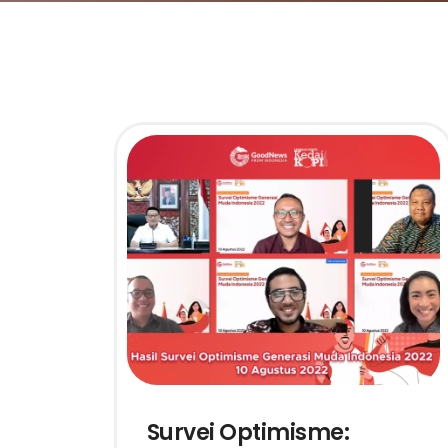
Survei Optimisme: