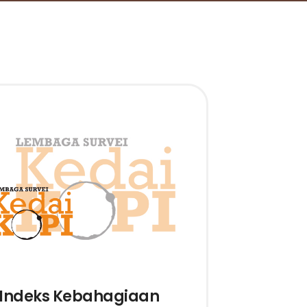
Indeks Kebahagiaan