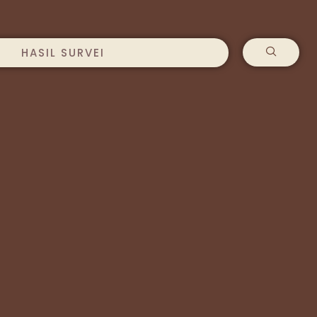
HASIL SURVEI