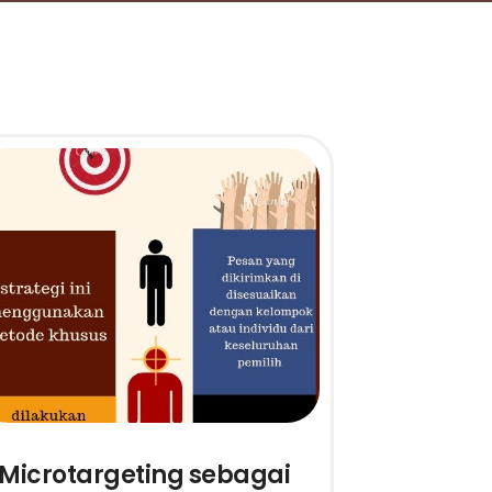
Microtargeting sebagai