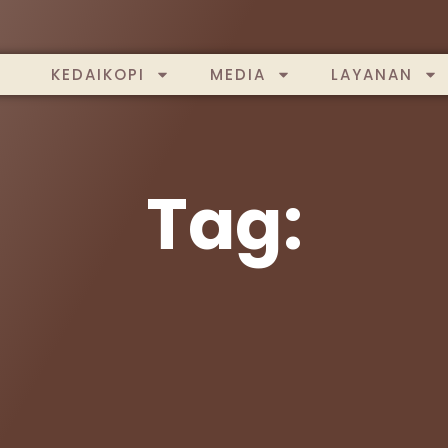
KEDAIKOPI
MEDIA
LAYANAN
Tag: