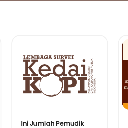
Ini Jumlah Pemudik