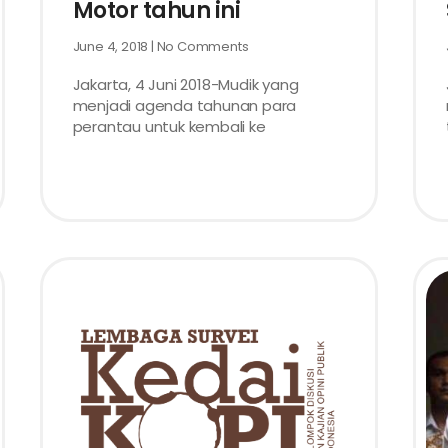
Motor tahun ini
June 4, 2018
No Comments
Jakarta, 4 Juni 2018-Mudik yang
menjadi agenda tahunan para
perantau untuk kembali ke