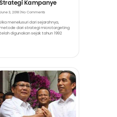
Strategi Kampanye
June 3, 2018
No Comments
Jika menelusuri dari sejarahnya,
metode dari strategi microtargeting
telah digunakan sejak tahun 1992