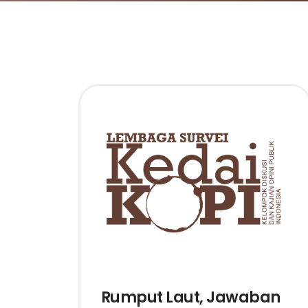
Rumput Laut, Jawaban