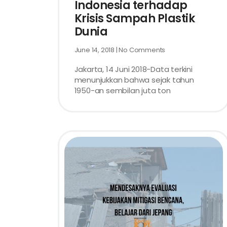
Indonesia terhadap
Krisis Sampah Plastik
Dunia
June 14, 2018
No Comments
Jakarta, 14 Juni 2018-Data terkini
menunjukkan bahwa sejak tahun
1950-an sembilan juta ton