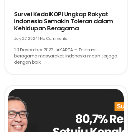
Survei KedaiKOPI Ungkap Rakyat
Indonesia Semakin Toleran dalam
Kehidupan Beragama
July 27, 2024
No Comments
20 Desember 2022 JAKARTA – Toleransi
beragama masyarakat Indonesia masih terjaga
dengan baik.