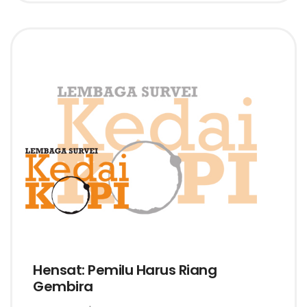
Hensat: Pemilu Harus Riang
Gembira