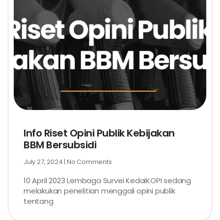
Info Riset Opini Publik Kebijakan
BBM Bersubsidi
July 27, 2024
No Comments
10 April 2023 Lembaga Survei KedaiKOPI sedang
melakukan penelitian menggali opini publik
tentang