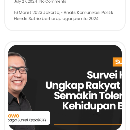
July 27, 2024
No Comments
16 Maret 2023 Jakarta,- Analis Komunikasi Politik
Hendri Satrio berharap agar pemilu 2024