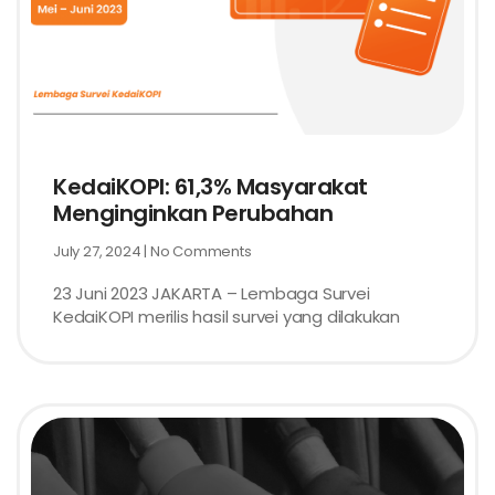
KedaiKOPI: 61,3% Masyarakat
Menginginkan Perubahan
July 27, 2024
No Comments
23 Juni 2023 JAKARTA – Lembaga Survei
KedaiKOPI merilis hasil survei yang dilakukan