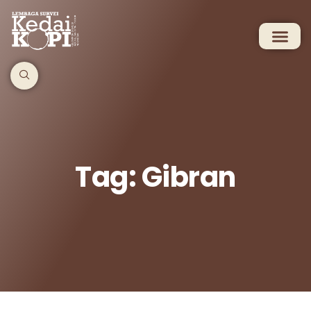
Tag: Gibran