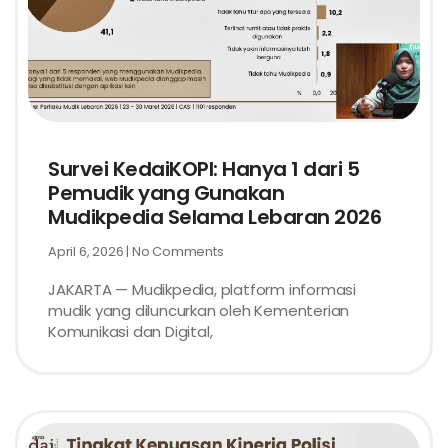
Survei KedaiKOPI: Hanya 1 dari 5
Pemudik yang Gunakan
Mudikpedia Selama Lebaran 2026
April 6, 2026
No Comments
JAKARTA — Mudikpedia, platform informasi
mudik yang diluncurkan oleh Kementerian
Komunikasi dan Digital,