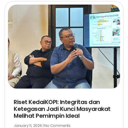
Riset KedaiKOPI: Integritas dan
Ketegasan Jadi Kunci Masyarakat
Melihat Pemimpin Ideal
January 11, 2026
No Comments