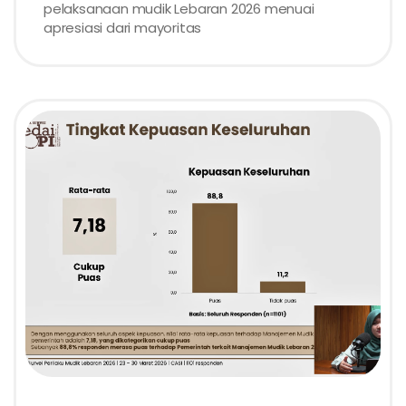
pelaksanaan mudik Lebaran 2026 menuai
apresiasi dari mayoritas