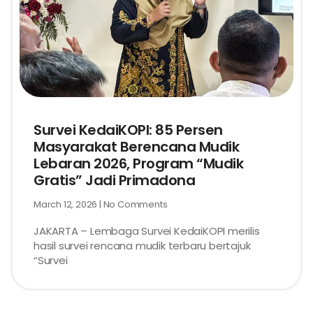
Survei KedaiKOPI: 85 Persen
Masyarakat Berencana Mudik
Lebaran 2026, Program “Mudik
Gratis” Jadi Primadona
March 12, 2026
No Comments
JAKARTA – Lembaga Survei KedaiKOPI merilis
hasil survei rencana mudik terbaru bertajuk
“Survei