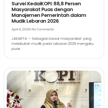
Survei KedaiKOPI: 88,8 Persen
Masyarakat Puas dengan
Manajemen Pemerintah dalam
Mudik Lebaran 2026
April 6, 2026
No Comments
JAKARTA — Sebagian besar masyarakat yang
melakukan mudik pada Lebaran 2026 mengaku
puas