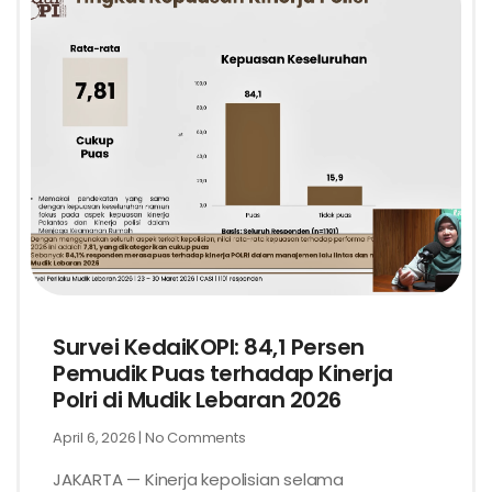
Survei KedaiKOPI: 84,1 Persen
Pemudik Puas terhadap Kinerja
Polri di Mudik Lebaran 2026
April 6, 2026
No Comments
JAKARTA — Kinerja kepolisian selama