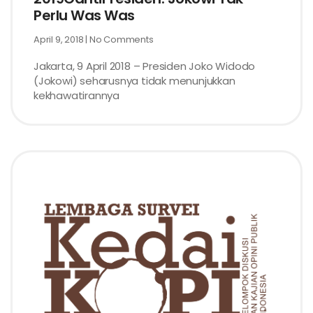
Perlu Was Was
April 9, 2018
No Comments
Jakarta, 9 April 2018 – Presiden Joko Widodo
(Jokowi) seharusnya tidak menunjukkan
kekhawatirannya