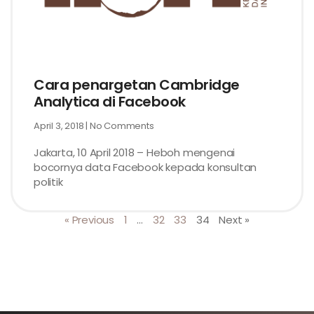
Cara penargetan Cambridge
Analytica di Facebook
April 3, 2018
No Comments
Jakarta, 10 April 2018 – Heboh mengenai
bocornya data Facebook kepada konsultan
politik
« Previous
1
…
32
33
34
Next »