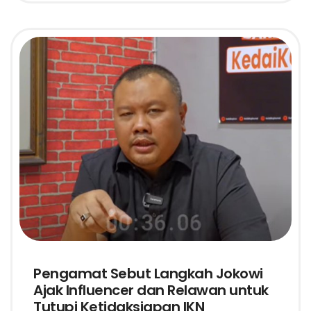
Pengamat Sebut Langkah Jokowi
Ajak Influencer dan Relawan untuk
Tutupi Ketidaksiapan IKN