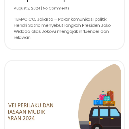
August 2, 2024
No Comments
TEMPO.CO, Jakarta – Pakar komunikasi politik
Hendri Satrio menyebut langkah Presiden Joko
Widodo alias Jokowi mengajak influencer dan
relawan