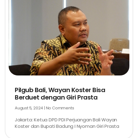
Pilgub Bali, Wayan Koster Bisa
Berduet dengan Giri Prasta
August 5, 2024
No Comments
Jakarta: Ketua DPD PDI Perjuangan Bali Wayan
Koster dan Bupati Badung I Nyoman Giri Prasta