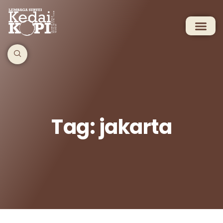
Tag: jakarta