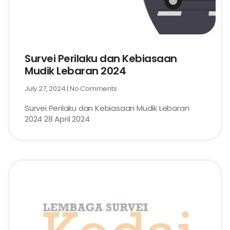
Survei Perilaku dan Kebiasaan
Mudik Lebaran 2024
July 27, 2024
No Comments
Survei Perilaku dan Kebiasaan Mudik Lebaran
2024 28 April 2024