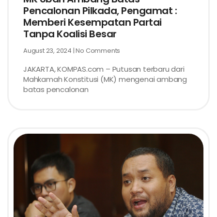
Pencalonan Pilkada, Pengamat :
Memberi Kesempatan Partai
Tanpa Koalisi Besar
August 23, 2024
No Comments
JAKARTA, KOMPAS.com – Putusan terbaru dari
Mahkamah Konstitusi (MK) mengenai ambang
batas pencalonan