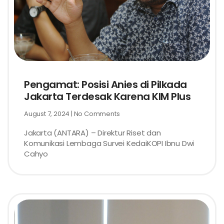
Pengamat: Posisi Anies di Pilkada
Jakarta Terdesak Karena KIM Plus
August 7, 2024
No Comments
Jakarta (ANTARA) – Direktur Riset dan
Komunikasi Lembaga Survei KedaiKOPI Ibnu Dwi
Cahyo