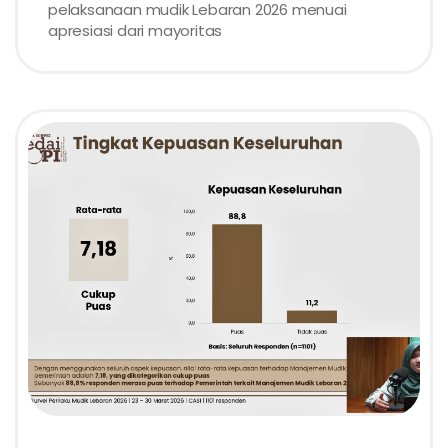
pelaksanaan mudik Lebaran 2026 menuai
apresiasi dari mayoritas