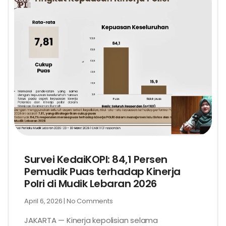
Survei KedaiKOPI: 84,1 Persen
Pemudik Puas terhadap Kinerja
Polri di Mudik Lebaran 2026
April 6, 2026
No Comments
JAKARTA — Kinerja kepolisian selama