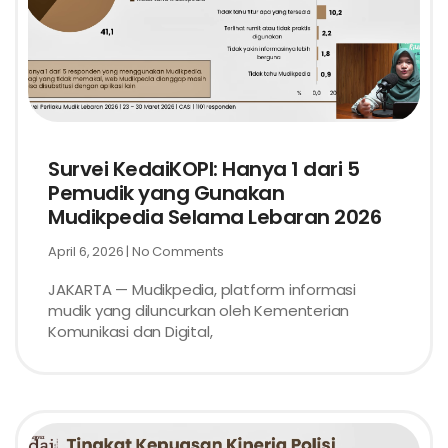
Survei KedaiKOPI: Hanya 1 dari 5
Pemudik yang Gunakan
Mudikpedia Selama Lebaran 2026
April 6, 2026
No Comments
JAKARTA — Mudikpedia, platform informasi
mudik yang diluncurkan oleh Kementerian
Komunikasi dan Digital,