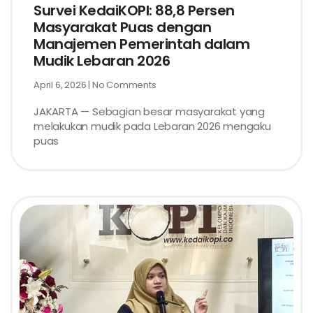
Survei KedaiKOPI: 88,8 Persen
Masyarakat Puas dengan
Manajemen Pemerintah dalam
Mudik Lebaran 2026
April 6, 2026
No Comments
JAKARTA — Sebagian besar masyarakat yang
melakukan mudik pada Lebaran 2026 mengaku
puas