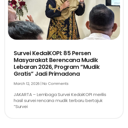
Survei KedaiKOPI: 85 Persen
Masyarakat Berencana Mudik
Lebaran 2026, Program “Mudik
Gratis” Jadi Primadona
March 12, 2026
No Comments
JAKARTA – Lembaga Survei KedaiKOPI merilis
hasil survei rencana mudik terbaru bertajuk
“Survei