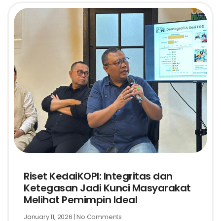
Riset KedaiKOPI: Integritas dan
Ketegasan Jadi Kunci Masyarakat
Melihat Pemimpin Ideal
January 11, 2026
No Comments