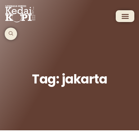
Tag: jakarta