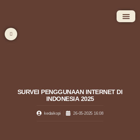
SURVEI PENGGUNAAN INTERNET DI
INDONESIA 2025
kedaikopi
26-05-2025 16:08