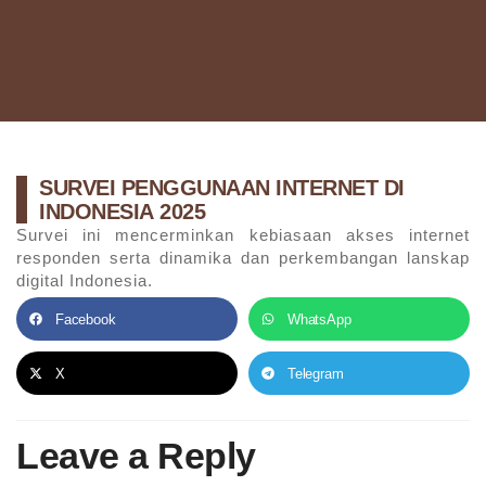
SURVEI PENGGUNAAN INTERNET DI
INDONESIA 2025
Survei ini mencerminkan kebiasaan akses internet
responden serta dinamika dan perkembangan lanskap
digital Indonesia.
Facebook
WhatsApp
X
Telegram
Leave a Reply