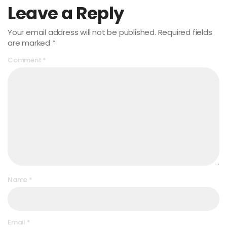
Leave a Reply
Your email address will not be published.
Required fields
are marked
*
Comment
*
Name
*
Email
*