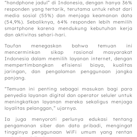
“handphone jadul” di Indonesia, dengan hanya 36%
responden yang tertarik, terutama untuk rehat dari
media sosial (55%) dan menjaga keamanan data
(54,9%). Sebaliknya, 64% responden lebih memilih
smartphone karena mendukung kebutuhan kerja
dan aktivitas sehari-hari.
Taufan menegaskan bahwa temuan ini
mencerminkan sikap rasional masyarakat
Indonesia dalam memilih layanan internet, dengan
mempertimbangkan efisiensi biaya, kualitas
jaringan, dan pengalaman penggunaan jangka
panjang.
“Temuan ini penting sebagai masukan bagi para
penyedia layanan digital dan operator seluler untuk
meningkatkan layanan mereka sekaligus menjaga
loyalitas pelanggan,” ujarnya.
Ia juga menyoroti perlunya edukasi tentang
pengamanan siber dan data pribadi, mengingat
tingginya penggunaan WiFi umum yang rentan