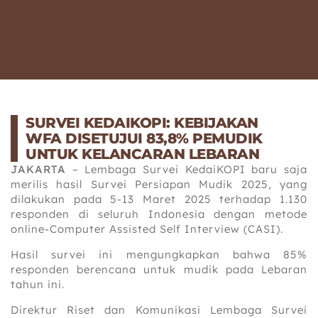
SURVEI KEDAIKOPI: KEBIJAKAN
WFA DISETUJUI 83,8% PEMUDIK
UNTUK KELANCARAN LEBARAN
JAKARTA
– Lembaga Survei KedaiKOPI baru saja
merilis hasil Survei Persiapan Mudik 2025, yang
dilakukan pada 5-13 Maret 2025 terhadap 1.130
responden di seluruh Indonesia dengan metode
online-Computer Assisted Self Interview (CASI).
Hasil survei ini mengungkapkan bahwa 85%
responden berencana untuk mudik pada Lebaran
tahun ini.
Direktur Riset dan Komunikasi Lembaga Survei