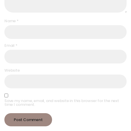
Name
*
Email
*
Website
Save my name, email, and website in this browser for the next
time I comment.