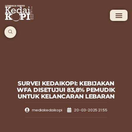
SURVEI KEDAIKOPI: KEBIJAKAN
WFA DISETUJUI 83,8% PEMUDIK
UNTUK KELANCARAN LEBARAN
mediakedaikopi
20-03-2025 21:55