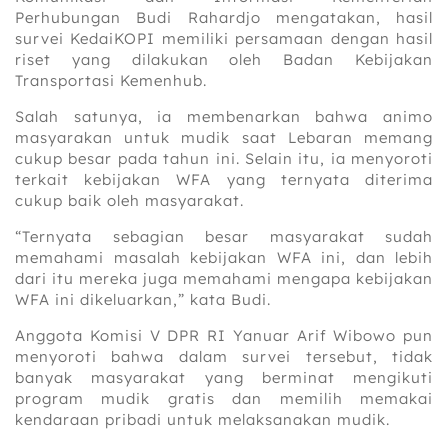
Perhubungan Budi Rahardjo mengatakan, hasil
survei KedaiKOPI memiliki persamaan dengan hasil
riset yang dilakukan oleh Badan Kebijakan
Transportasi Kemenhub.
Salah satunya, ia membenarkan bahwa animo
masyarakan untuk mudik saat Lebaran memang
cukup besar pada tahun ini. Selain itu, ia menyoroti
terkait kebijakan WFA yang ternyata diterima
cukup baik oleh masyarakat.
“Ternyata sebagian besar masyarakat sudah
memahami masalah kebijakan WFA ini, dan lebih
dari itu mereka juga memahami mengapa kebijakan
WFA ini dikeluarkan,” kata Budi.
Anggota Komisi V DPR RI Yanuar Arif Wibowo pun
menyoroti bahwa dalam survei tersebut, tidak
banyak masyarakat yang berminat mengikuti
program mudik gratis dan memilih memakai
kendaraan pribadi untuk melaksanakan mudik.