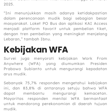
2025.
“Ini menunjukkan masih adanya ketidakpastian
dalam perencanaan mudik bagi sebagian besar
masyarakat. Loket PO Bus dan aplikasi KAI Access
menjadi platform favorit untuk pembelian tiket,
dengan tren pembelian yang meningkat menjelang
Lebaran,” tambah Ibnu.
Kebijakan WFA
Survei juga menyoroti kebijakan Work From
Anywhere (WFA) yang diumumkan Presiden
Prabowo Subianto untuk mengurangi kepadatan
arus mudik.
Sebanyak 75,7% responden mengetahui kebijakan
ini, dan 83,8% di antaranya setuju bahwa WFA
dapat membantu mengurangi kemacetan.
Mayoritas responden menilai WFA bermanfaat
untuk mendorong perekonomian di daerah tujuan
mudik.