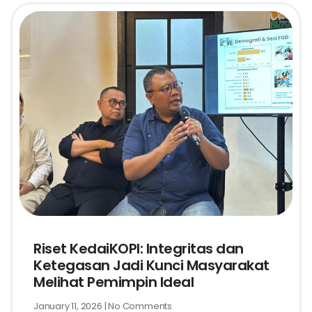
Riset KedaiKOPI: Integritas dan
Ketegasan Jadi Kunci Masyarakat
Melihat Pemimpin Ideal
January 11, 2026
No Comments