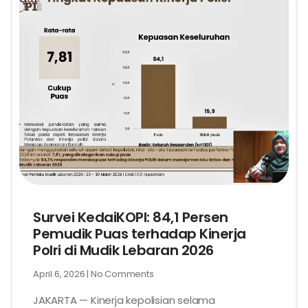
Survei KedaiKOPI: 84,1 Persen
Pemudik Puas terhadap Kinerja
Polri di Mudik Lebaran 2026
April 6, 2026
No Comments
JAKARTA — Kinerja kepolisian selama