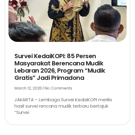
Survei KedaiKOPI: 85 Persen
Masyarakat Berencana Mudik
Lebaran 2026, Program “Mudik
Gratis” Jadi Primadona
March 12, 2026
No Comments
JAKARTA – Lembaga Survei KedaiKOPI merilis
hasil survei rencana mudik terbaru bertajuk
“Survei