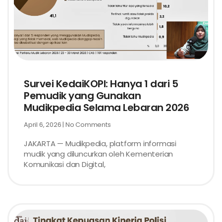
Survei KedaiKOPI: Hanya 1 dari 5
Pemudik yang Gunakan
Mudikpedia Selama Lebaran 2026
April 6, 2026
No Comments
JAKARTA — Mudikpedia, platform informasi
mudik yang diluncurkan oleh Kementerian
Komunikasi dan Digital,