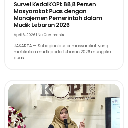
Survei KedaiKOPI: 88,8 Persen
Masyarakat Puas dengan
Manajemen Pemerintah dalam
Mudik Lebaran 2026
April 6, 2026
No Comments
JAKARTA — Sebagian besar masyarakat yang
melakukan mudik pada Lebaran 2026 mengaku
puas