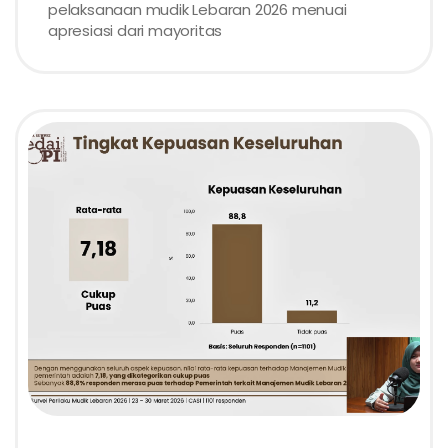
pelaksanaan mudik Lebaran 2026 menuai
apresiasi dari mayoritas