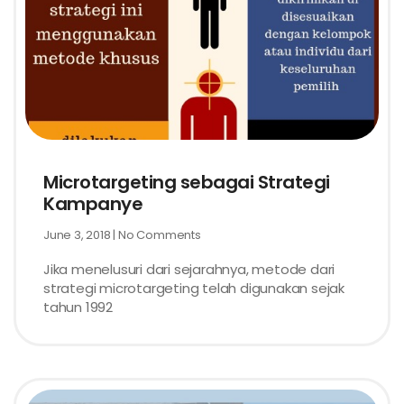
Microtargeting sebagai Strategi
Kampanye
June 3, 2018
No Comments
Jika menelusuri dari sejarahnya, metode dari
strategi microtargeting telah digunakan sejak
tahun 1992