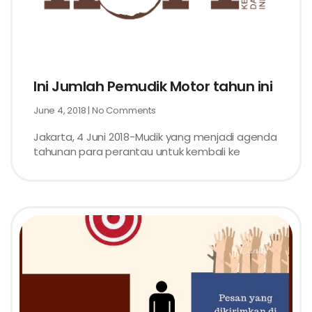
Ini Jumlah Pemudik Motor tahun ini
June 4, 2018
No Comments
Jakarta, 4 Juni 2018-Mudik yang menjadi agenda
tahunan para perantau untuk kembali ke