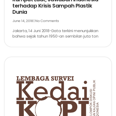
terhadap Krisis Sampah Plastik
Dunia
June 14, 2018
No Comments
Jakarta, 14 Juni 2018-Data terkini menunjukkan
bahwa sejak tahun 1950-an sembilan juta ton