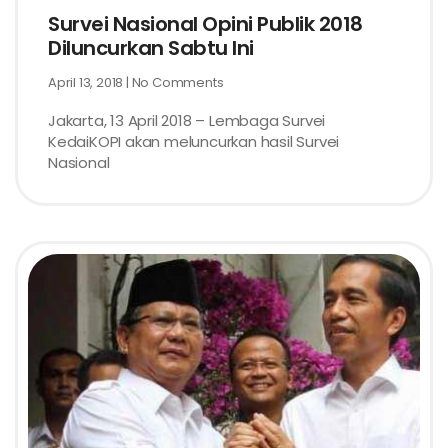
Survei Nasional Opini Publik 2018
Diluncurkan Sabtu Ini
April 13, 2018
No Comments
Jakarta, 13 April 2018 – Lembaga Survei
KedaiKOPI akan meluncurkan hasil Survei
Nasional