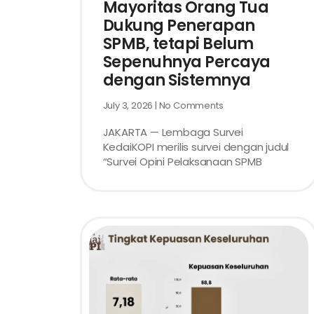
Mayoritas Orang Tua
Dukung Penerapan
SPMB, tetapi Belum
Sepenuhnya Percaya
dengan Sistemnya
July 3, 2026
No Comments
JAKARTA — Lembaga Survei
KedaiKOPI merilis survei dengan judul
“Survei Opini Pelaksanaan SPMB