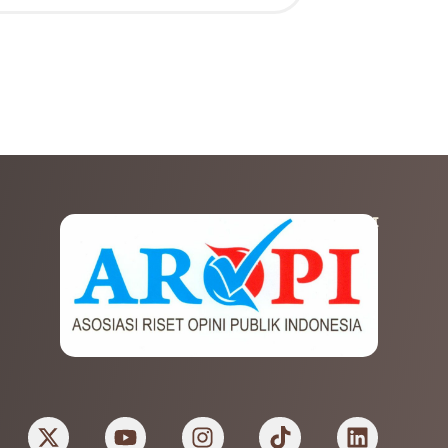
AFILIASI