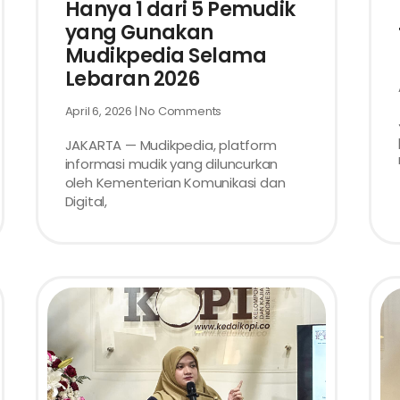
Hanya 1 dari 5 Pemudik
yang Gunakan
Mudikpedia Selama
Lebaran 2026
April 6, 2026
No Comments
JAKARTA — Mudikpedia, platform
informasi mudik yang diluncurkan
oleh Kementerian Komunikasi dan
Digital,