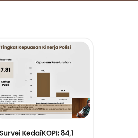
Survei KedaiKOPI: 84,1