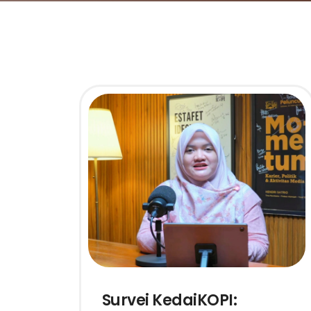
Survei KedaiKOPI: