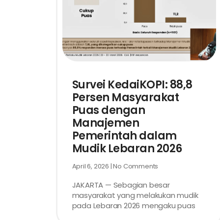
Survei KedaiKOPI: 88,8
Persen Masyarakat
Puas dengan
Manajemen
Pemerintah dalam
Mudik Lebaran 2026
April 6, 2026
No Comments
JAKARTA — Sebagian besar
masyarakat yang melakukan mudik
pada Lebaran 2026 mengaku puas