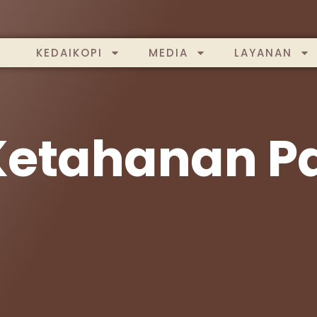
KEDAIKOPI
MEDIA
LAYANAN
Ketahanan 