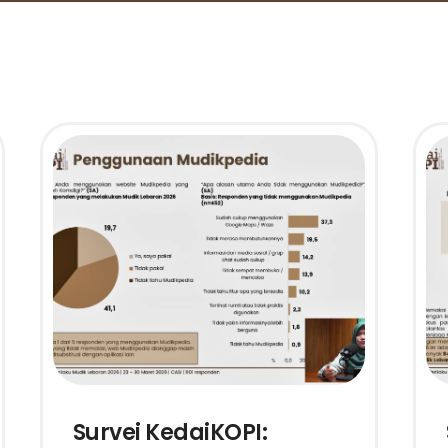
Survei KedaiKOPI: