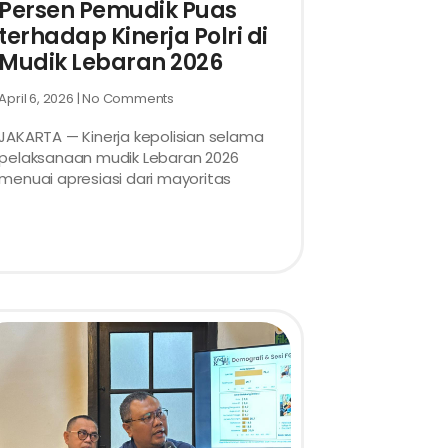
Persen Pemudik Puas
terhadap Kinerja Polri di
Mudik Lebaran 2026
April 6, 2026
No Comments
JAKARTA — Kinerja kepolisian selama
pelaksanaan mudik Lebaran 2026
menuai apresiasi dari mayoritas