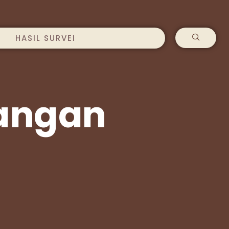
HASIL SURVEI
Pangan