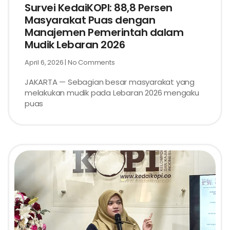
Survei KedaiKOPI: 88,8 Persen
Masyarakat Puas dengan
Manajemen Pemerintah dalam
Mudik Lebaran 2026
April 6, 2026
No Comments
JAKARTA — Sebagian besar masyarakat yang
melakukan mudik pada Lebaran 2026 mengaku
puas