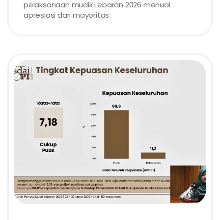
pelaksanaan mudik Lebaran 2026 menuai
apresiasi dari mayoritas