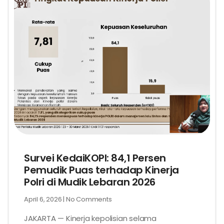
Survei KedaiKOPI: 84,1 Persen
Pemudik Puas terhadap Kinerja
Polri di Mudik Lebaran 2026
April 6, 2026
No Comments
JAKARTA — Kinerja kepolisian selama