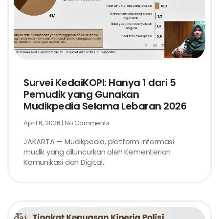
Survei KedaiKOPI: Hanya 1 dari 5
Pemudik yang Gunakan
Mudikpedia Selama Lebaran 2026
April 6, 2026
No Comments
JAKARTA — Mudikpedia, platform informasi
mudik yang diluncurkan oleh Kementerian
Komunikasi dan Digital,