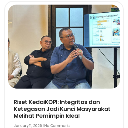
Riset KedaiKOPI: Integritas dan
Ketegasan Jadi Kunci Masyarakat
Melihat Pemimpin Ideal
January 11, 2026
No Comments