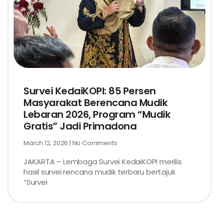
Survei KedaiKOPI: 85 Persen
Masyarakat Berencana Mudik
Lebaran 2026, Program “Mudik
Gratis” Jadi Primadona
March 12, 2026
No Comments
JAKARTA – Lembaga Survei KedaiKOPI merilis
hasil survei rencana mudik terbaru bertajuk
“Survei