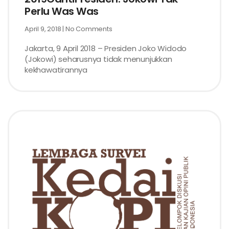
Perlu Was Was
April 9, 2018
No Comments
Jakarta, 9 April 2018 – Presiden Joko Widodo
(Jokowi) seharusnya tidak menunjukkan
kekhawatirannya