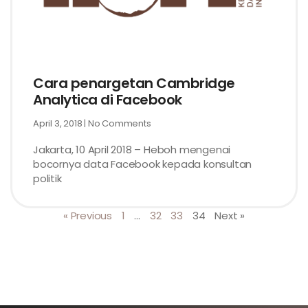
Cara penargetan Cambridge
Analytica di Facebook
April 3, 2018
No Comments
Jakarta, 10 April 2018 – Heboh mengenai
bocornya data Facebook kepada konsultan
politik
« Previous
1
…
32
33
34
Next »