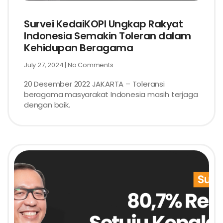
Survei KedaiKOPI Ungkap Rakyat
Indonesia Semakin Toleran dalam
Kehidupan Beragama
July 27, 2024
No Comments
20 Desember 2022 JAKARTA – Toleransi
beragama masyarakat Indonesia masih terjaga
dengan baik.