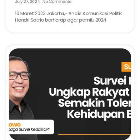
July 27, 2024
No Comments
16 Maret 2023 Jakarta,- Analis Komunikasi Politik
Hendri Satrio berharap agar pemilu 2024