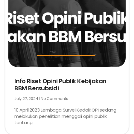
Info Riset Opini Publik Kebijakan
BBM Bersubsidi
July 27, 2024
No Comments
10 April 2023 Lembaga Survei KedaiKOPI sedang
melakukan penelitian menggali opini publik
tentang