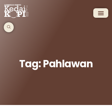
Tag: Pahlawan