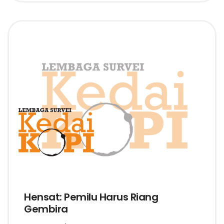
Hensat: Pemilu Harus Riang
Gembira