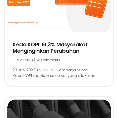
KedaiKOPI: 61,3% Masyarakat
Menginginkan Perubahan
July 27, 2024
No Comments
23 Juni 2023 JAKARTA – Lembaga Survei
KedaiKOPI merilis hasil survei yang dilakukan