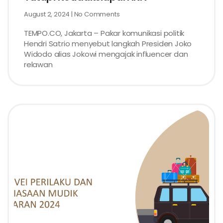
August 2, 2024
No Comments
TEMPO.CO, Jakarta – Pakar komunikasi politik
Hendri Satrio menyebut langkah Presiden Joko
Widodo alias Jokowi mengajak influencer dan
relawan