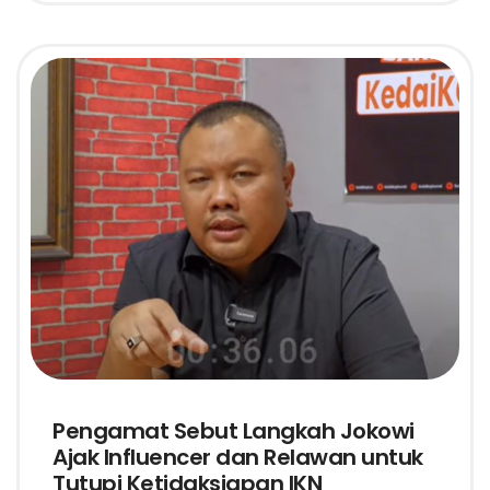
Pengamat Sebut Langkah Jokowi
Ajak Influencer dan Relawan untuk
Tutupi Ketidaksiapan IKN