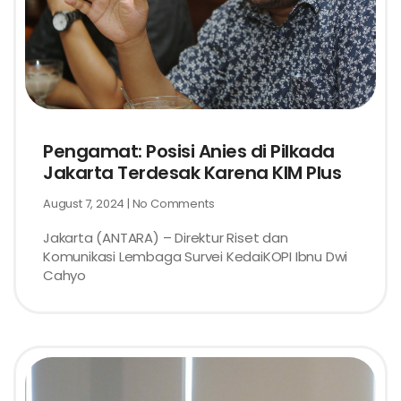
Pengamat: Posisi Anies di Pilkada
Jakarta Terdesak Karena KIM Plus
August 7, 2024
No Comments
Jakarta (ANTARA) – Direktur Riset dan
Komunikasi Lembaga Survei KedaiKOPI Ibnu Dwi
Cahyo