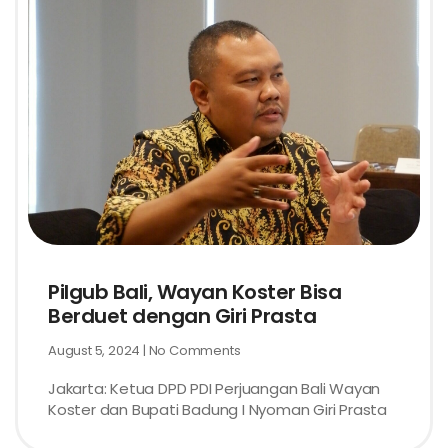
Pilgub Bali, Wayan Koster Bisa
Berduet dengan Giri Prasta
August 5, 2024
No Comments
Jakarta: Ketua DPD PDI Perjuangan Bali Wayan
Koster dan Bupati Badung I Nyoman Giri Prasta