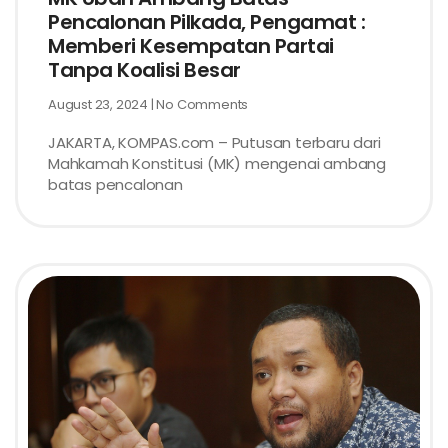
Pencalonan Pilkada, Pengamat :
Memberi Kesempatan Partai
Tanpa Koalisi Besar
August 23, 2024
No Comments
JAKARTA, KOMPAS.com – Putusan terbaru dari
Mahkamah Konstitusi (MK) mengenai ambang
batas pencalonan