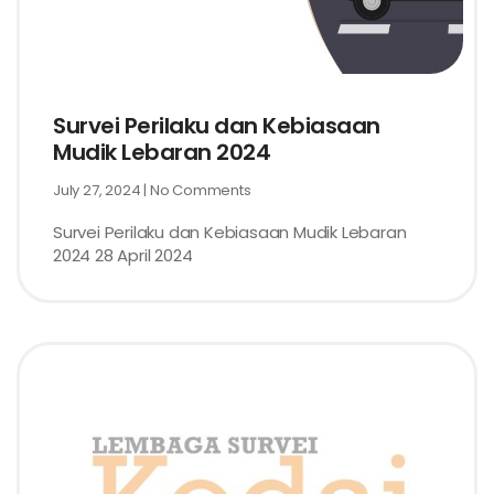
Survei Perilaku dan Kebiasaan
Mudik Lebaran 2024
July 27, 2024
No Comments
Survei Perilaku dan Kebiasaan Mudik Lebaran
2024 28 April 2024