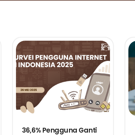
36,6% Pengguna Ganti