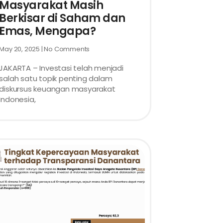
Masyarakat Masih
Berkisar di Saham dan
Emas, Mengapa?
May 20, 2025
No Comments
JAKARTA – Investasi telah menjadi
salah satu topik penting dalam
diskursus keuangan masyarakat
Indonesia,