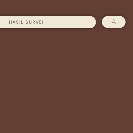
HASIL SURVEI