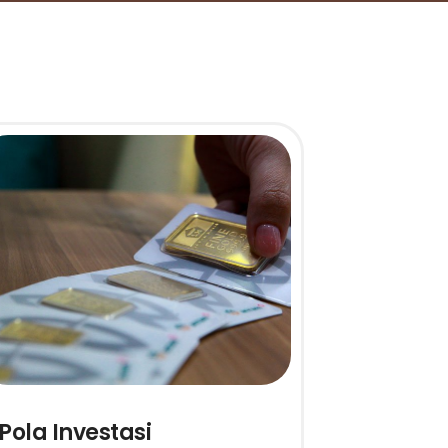
Pola Investasi