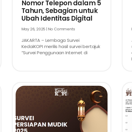
Nomor Telepon dalam 5
Tahun, Sebagian untuk
Ubah Identitas Digital
May 26, 2025
No Comments
JAKARTA – Lembaga Survei
KedaiKOPI merilis hasil survei bertajuk
“Survei Penggunaan Internet di