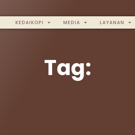
KEDAIKOPI
MEDIA
LAYANAN
Tag: