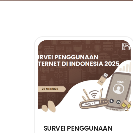
SURVEI PENGGUNAAN