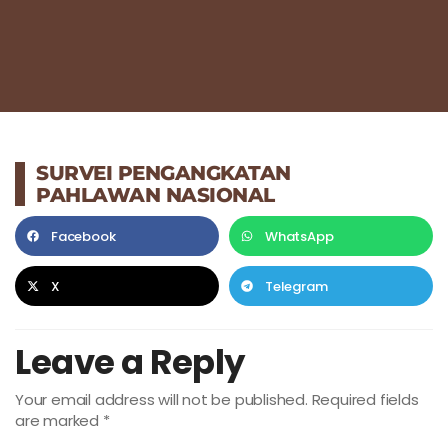
SURVEI PENGANGKATAN
PAHLAWAN NASIONAL
Facebook
WhatsApp
X
Telegram
Leave a Reply
Your email address will not be published.
Required fields
are marked
*