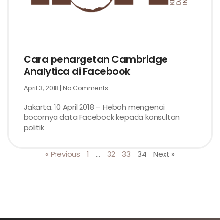
Cara penargetan Cambridge
Analytica di Facebook
April 3, 2018
No Comments
Jakarta, 10 April 2018 – Heboh mengenai
bocornya data Facebook kepada konsultan
politik
« Previous
1
…
32
33
34
Next »