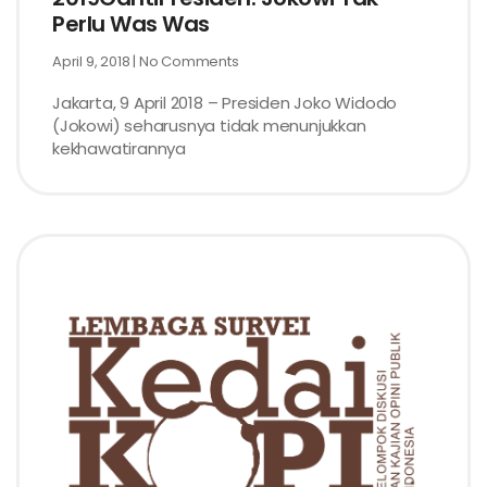
Perlu Was Was
April 9, 2018
No Comments
Jakarta, 9 April 2018 – Presiden Joko Widodo
(Jokowi) seharusnya tidak menunjukkan
kekhawatirannya