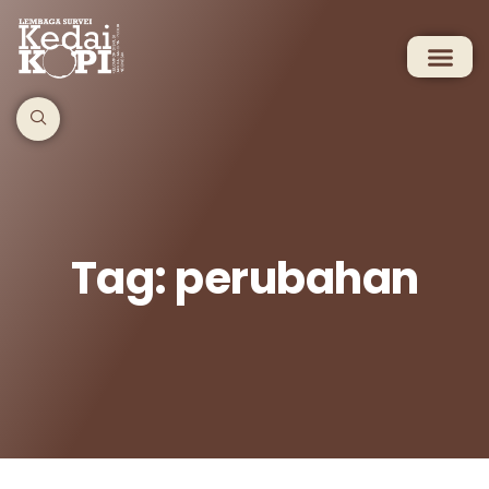
Tag: perubahan