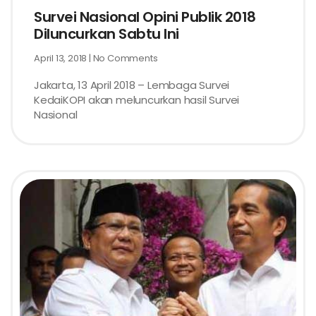
Survei Nasional Opini Publik 2018
Diluncurkan Sabtu Ini
April 13, 2018
No Comments
Jakarta, 13 April 2018 – Lembaga Survei
KedaiKOPI akan meluncurkan hasil Survei
Nasional