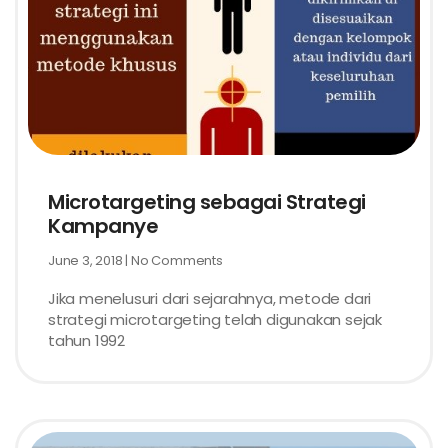
Microtargeting sebagai Strategi
Kampanye
June 3, 2018
No Comments
Jika menelusuri dari sejarahnya, metode dari
strategi microtargeting telah digunakan sejak
tahun 1992