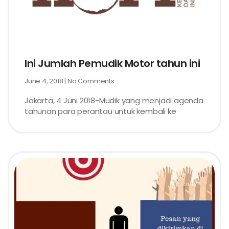
Ini Jumlah Pemudik Motor tahun ini
June 4, 2018
No Comments
Jakarta, 4 Juni 2018-Mudik yang menjadi agenda
tahunan para perantau untuk kembali ke