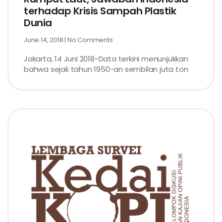
terhadap Krisis Sampah Plastik
Dunia
June 14, 2018
No Comments
Jakarta, 14 Juni 2018-Data terkini menunjukkan
bahwa sejak tahun 1950-an sembilan juta ton