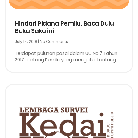
Hindari Pidana Pemilu, Baca Dulu
Buku Saku ini
July 14, 2018
No Comments
Terdapat puluhan pasal dalam UU No.7 Tahun
2017 tentang Pemilu yang mengatur tentang