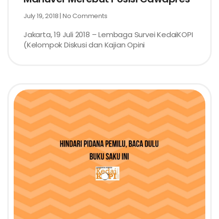
July 19, 2018
No Comments
Jakarta, 19 Juli 2018 – Lembaga Survei KedaiKOPI
(Kelompok Diskusi dan Kajian Opini