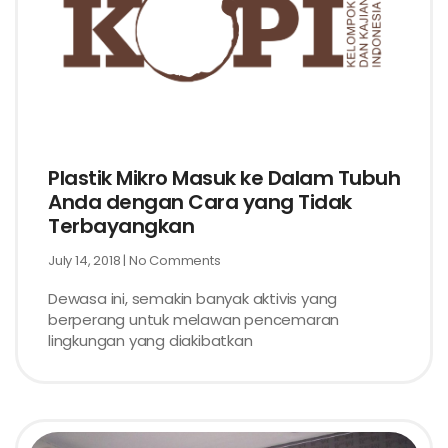
Plastik Mikro Masuk ke Dalam Tubuh
Anda dengan Cara yang Tidak
Terbayangkan
July 14, 2018
No Comments
Dewasa ini, semakin banyak aktivis yang
berperang untuk melawan pencemaran
lingkungan yang diakibatkan