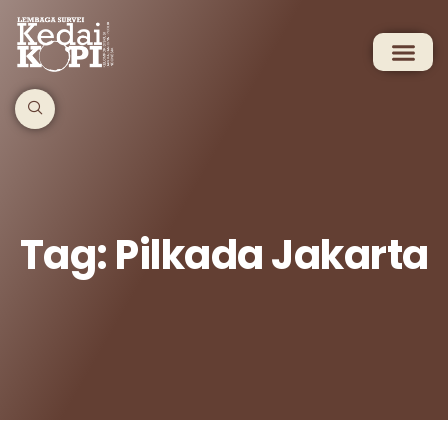
Tag: Pilkada Jakarta