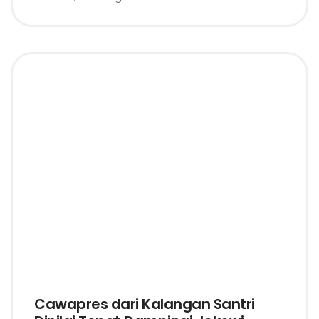
Cawapres dari Kalangan Santri