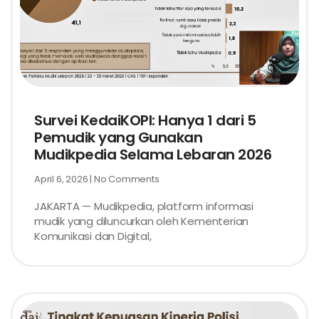
Survei KedaiKOPI: Hanya 1 dari 5
Pemudik yang Gunakan
Mudikpedia Selama Lebaran 2026
April 6, 2026
No Comments
JAKARTA — Mudikpedia, platform informasi
mudik yang diluncurkan oleh Kementerian
Komunikasi dan Digital,