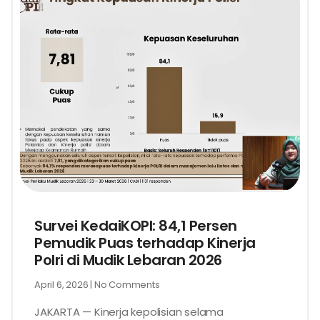
Survei KedaiKOPI: 84,1 Persen
Pemudik Puas terhadap Kinerja
Polri di Mudik Lebaran 2026
April 6, 2026
No Comments
JAKARTA — Kinerja kepolisian selama