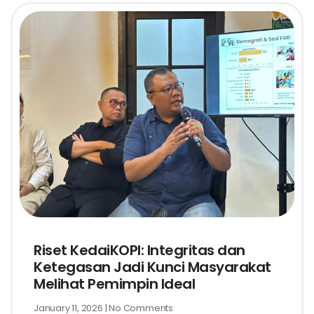
Riset KedaiKOPI: Integritas dan
Ketegasan Jadi Kunci Masyarakat
Melihat Pemimpin Ideal
January 11, 2026
No Comments