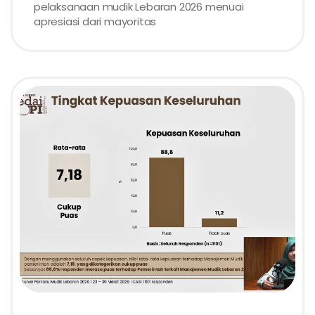
pelaksanaan mudik Lebaran 2026 menuai
apresiasi dari mayoritas