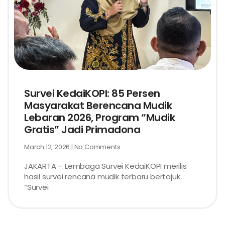
Survei KedaiKOPI: 85 Persen
Masyarakat Berencana Mudik
Lebaran 2026, Program “Mudik
Gratis” Jadi Primadona
March 12, 2026
No Comments
JAKARTA – Lembaga Survei KedaiKOPI merilis
hasil survei rencana mudik terbaru bertajuk
“Survei