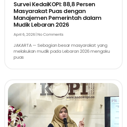
Survei KedaiKOPI: 88,8 Persen
Masyarakat Puas dengan
Manajemen Pemerintah dalam
Mudik Lebaran 2026
April 6, 2026
No Comments
JAKARTA — Sebagian besar masyarakat yang
melakukan mudik pada Lebaran 2026 mengaku
puas