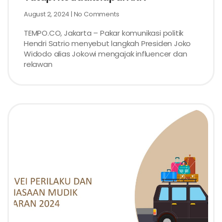
August 2, 2024
No Comments
TEMPO.CO, Jakarta – Pakar komunikasi politik
Hendri Satrio menyebut langkah Presiden Joko
Widodo alias Jokowi mengajak influencer dan
relawan