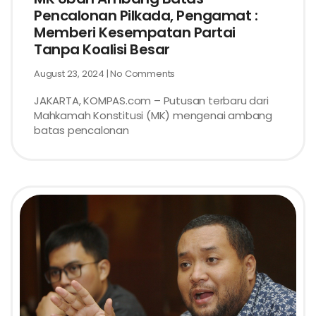
Pencalonan Pilkada, Pengamat :
Memberi Kesempatan Partai
Tanpa Koalisi Besar
August 23, 2024
No Comments
JAKARTA, KOMPAS.com – Putusan terbaru dari
Mahkamah Konstitusi (MK) mengenai ambang
batas pencalonan