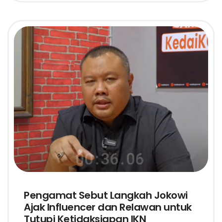
Pengamat Sebut Langkah Jokowi
Ajak Influencer dan Relawan untuk
Tutupi Ketidaksiapan IKN