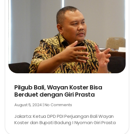
Pilgub Bali, Wayan Koster Bisa
Berduet dengan Giri Prasta
August 5, 2024
No Comments
Jakarta: Ketua DPD PDI Perjuangan Bali Wayan
Koster dan Bupati Badung I Nyoman Giri Prasta