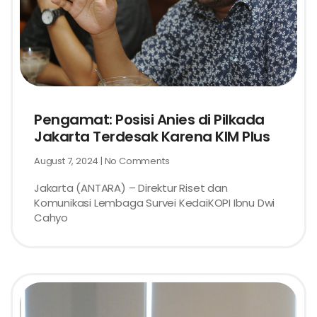
Pengamat: Posisi Anies di Pilkada
Jakarta Terdesak Karena KIM Plus
August 7, 2024
No Comments
Jakarta (ANTARA) – Direktur Riset dan
Komunikasi Lembaga Survei KedaiKOPI Ibnu Dwi
Cahyo