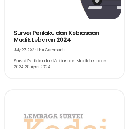
Survei Perilaku dan Kebiasaan
Mudik Lebaran 2024
July 27, 2024
No Comments
Survei Perilaku dan Kebiasaan Mudik Lebaran
2024 28 April 2024