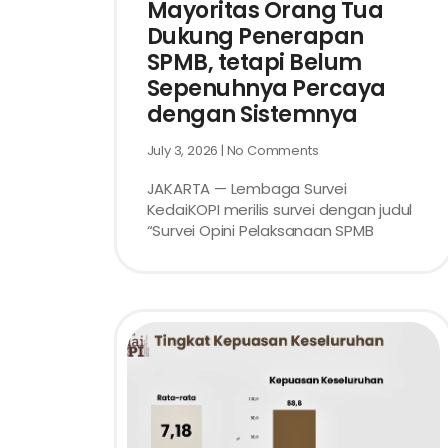
Mayoritas Orang Tua
Dukung Penerapan
SPMB, tetapi Belum
Sepenuhnya Percaya
dengan Sistemnya
July 3, 2026
No Comments
JAKARTA — Lembaga Survei
KedaiKOPI merilis survei dengan judul
“Survei Opini Pelaksanaan SPMB