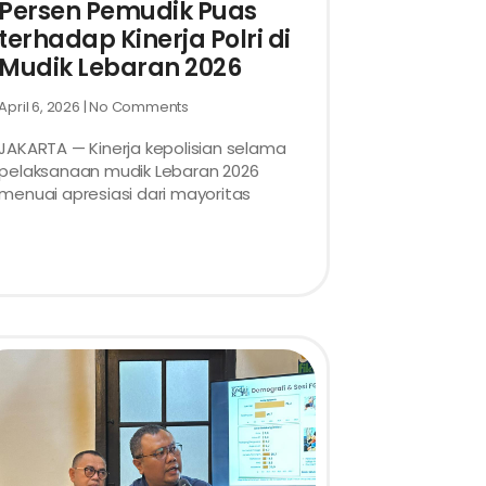
Persen Pemudik Puas
terhadap Kinerja Polri di
Mudik Lebaran 2026
April 6, 2026
No Comments
JAKARTA — Kinerja kepolisian selama
pelaksanaan mudik Lebaran 2026
menuai apresiasi dari mayoritas