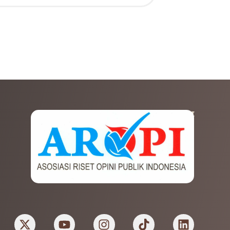
AFILIASI