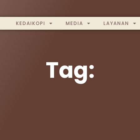
KEDAIKOPI
MEDIA
LAYANAN
Tag: