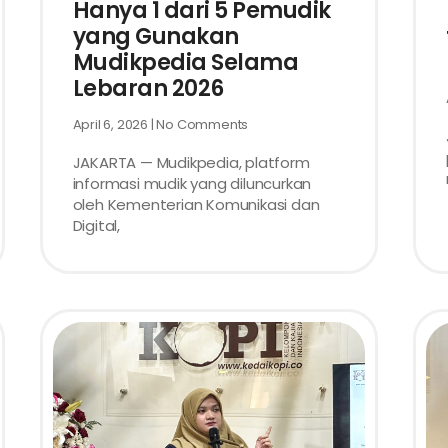
Hanya 1 dari 5 Pemudik
yang Gunakan
Mudikpedia Selama
Lebaran 2026
April 6, 2026
No Comments
JAKARTA — Mudikpedia, platform
informasi mudik yang diluncurkan
oleh Kementerian Komunikasi dan
Digital,