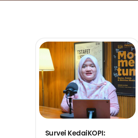
Survei KedaiKOPI: