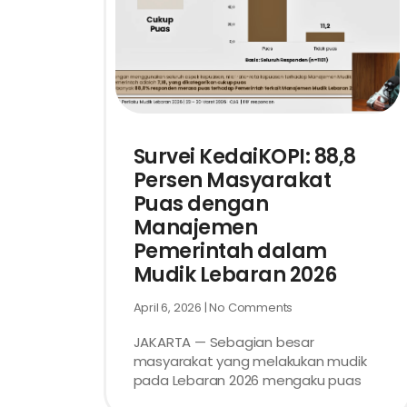
Survei KedaiKOPI: 88,8
Persen Masyarakat
Puas dengan
Manajemen
Pemerintah dalam
Mudik Lebaran 2026
April 6, 2026
No Comments
JAKARTA — Sebagian besar
masyarakat yang melakukan mudik
pada Lebaran 2026 mengaku puas