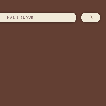
HASIL SURVEI