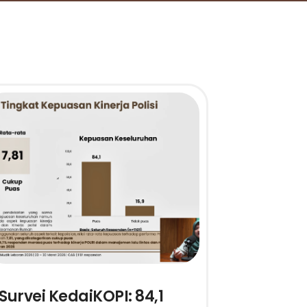
Survei KedaiKOPI: 84,1