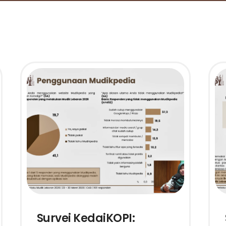
Survei KedaiKOPI: