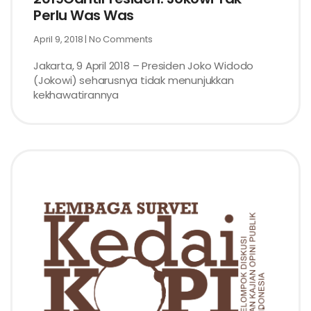
Perlu Was Was
April 9, 2018
No Comments
Jakarta, 9 April 2018 – Presiden Joko Widodo
(Jokowi) seharusnya tidak menunjukkan
kekhawatirannya