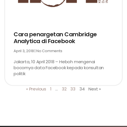
Cara penargetan Cambridge
Analytica di Facebook
April 3, 2018
No Comments
Jakarta, 10 April 2018 – Heboh mengenai
bocornya data Facebook kepada konsultan
politik
« Previous
1
…
32
33
34
Next »