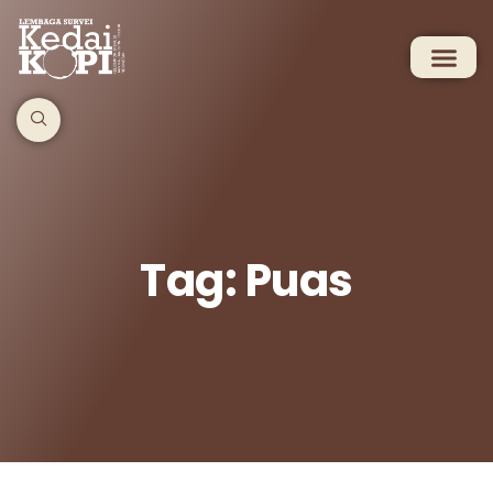
Tag: Puas