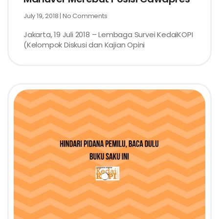
July 19, 2018
No Comments
Jakarta, 19 Juli 2018 – Lembaga Survei KedaiKOPI
(Kelompok Diskusi dan Kajian Opini