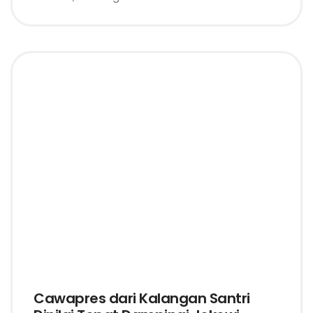
Cawapres dari Kalangan Santri