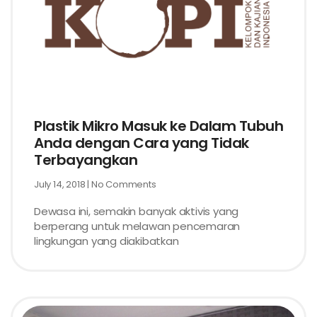
Plastik Mikro Masuk ke Dalam Tubuh
Anda dengan Cara yang Tidak
Terbayangkan
July 14, 2018
No Comments
Dewasa ini, semakin banyak aktivis yang
berperang untuk melawan pencemaran
lingkungan yang diakibatkan