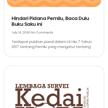
Hindari Pidana Pemilu, Baca Dulu
Buku Saku ini
July 14, 2018
No Comments
Terdapat puluhan pasal dalam UU No.7 Tahun
2017 tentang Pemilu yang mengatur tentang