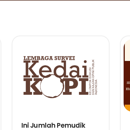
Ini Jumlah Pemudik