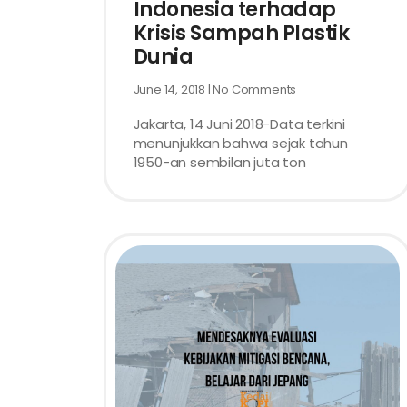
Indonesia terhadap
Krisis Sampah Plastik
Dunia
June 14, 2018
No Comments
Jakarta, 14 Juni 2018-Data terkini
menunjukkan bahwa sejak tahun
1950-an sembilan juta ton