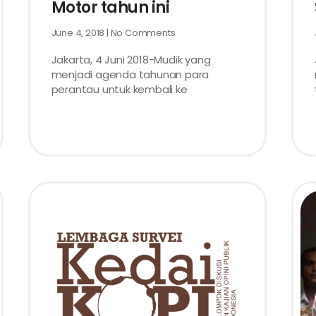
Motor tahun ini
June 4, 2018
No Comments
Jakarta, 4 Juni 2018-Mudik yang
menjadi agenda tahunan para
perantau untuk kembali ke