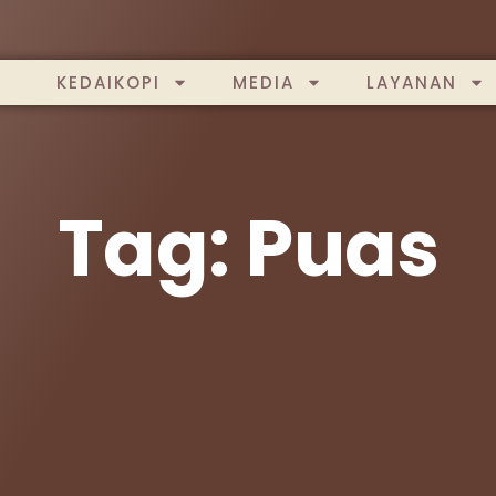
KEDAIKOPI
MEDIA
LAYANAN
Tag: Puas