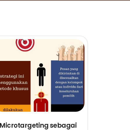
Microtargeting sebagai