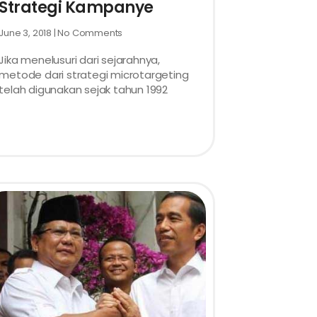
Strategi Kampanye
June 3, 2018
No Comments
Jika menelusuri dari sejarahnya,
metode dari strategi microtargeting
telah digunakan sejak tahun 1992