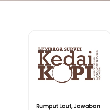
Rumput Laut, Jawaban