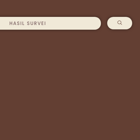
HASIL SURVEI