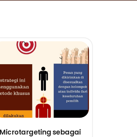
Microtargeting sebagai