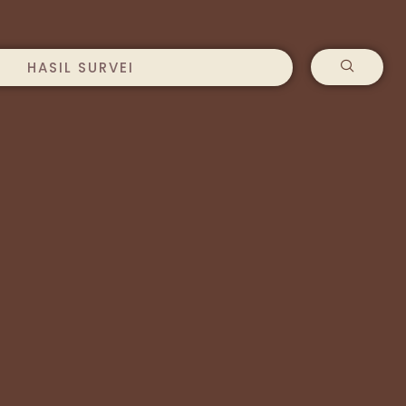
HASIL SURVEI