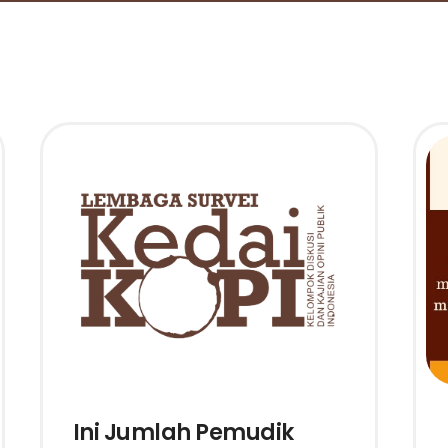
Ini Jumlah Pemudik