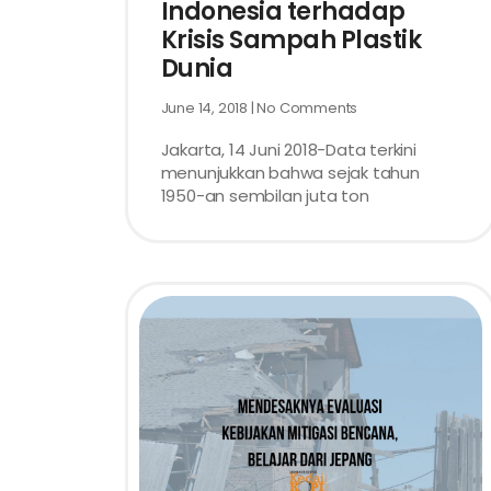
Indonesia terhadap
Krisis Sampah Plastik
Dunia
June 14, 2018
No Comments
Jakarta, 14 Juni 2018-Data terkini
menunjukkan bahwa sejak tahun
1950-an sembilan juta ton