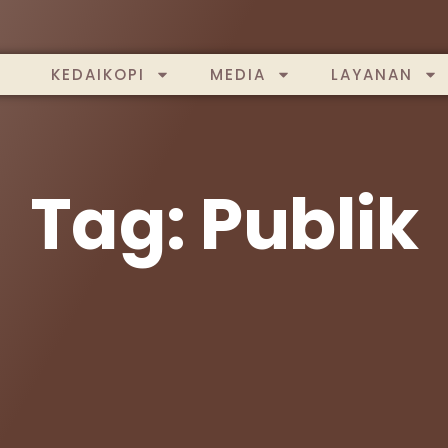
KEDAIKOPI
MEDIA
LAYANAN
Tag: Publik