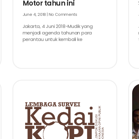
Motor tahun ini
June 4, 2018
No Comments
Jakarta, 4 Juni 2018-Mudik yang
menjadi agenda tahunan para
perantau untuk kembali ke