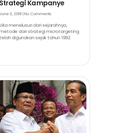
Strategi Kampanye
June 3, 2018
No Comments
Jika menelusuri dari sejarahnya,
metode dari strategi microtargeting
telah digunakan sejak tahun 1992