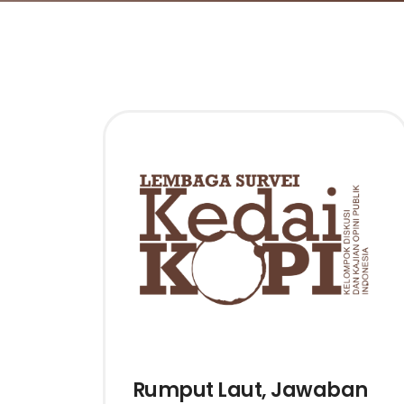
Rumput Laut, Jawaban