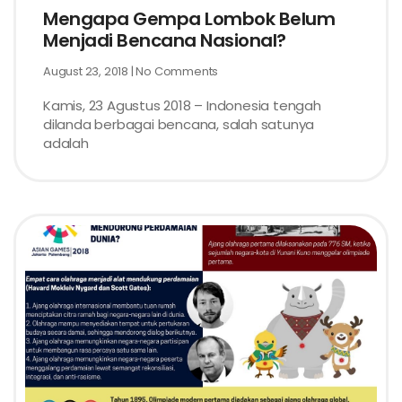
Mengapa Gempa Lombok Belum
Menjadi Bencana Nasional?
August 23, 2018
No Comments
Kamis, 23 Agustus 2018 – Indonesia tengah
dilanda berbagai bencana, salah satunya
adalah