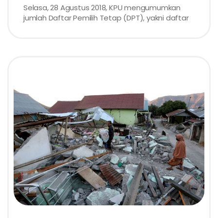
Selasa, 28 Agustus 2018, KPU mengumumkan
jumlah Daftar Pemilih Tetap (DPT), yakni daftar