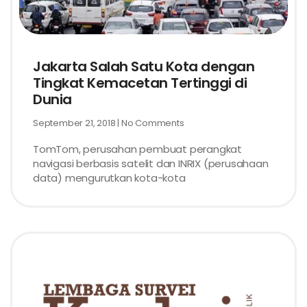
Jakarta Salah Satu Kota dengan
Tingkat Kemacetan Tertinggi di
Dunia
September 21, 2018
No Comments
TomTom, perusahan pembuat perangkat
navigasi berbasis satelit dan INRIX (perusahaan
data) mengurutkan kota-kota