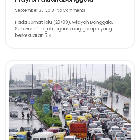
September 30, 2018
No Comments
Pada Jumat lalu (28/09), wilayah Donggala,
Sulawesi Tengah digunncang gempa yang
berkekuatan 7,4