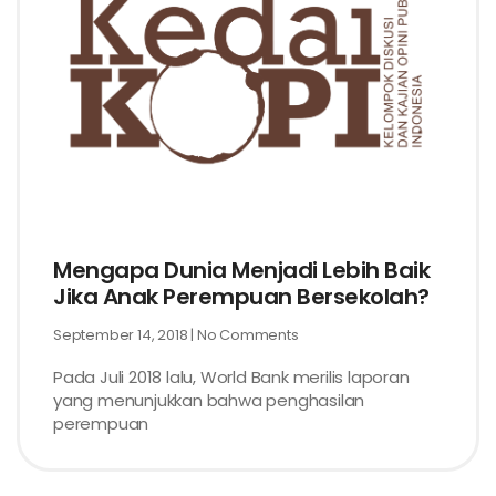
Mengapa Dunia Menjadi Lebih Baik
Jika Anak Perempuan Bersekolah?
September 14, 2018
No Comments
Pada Juli 2018 lalu, World Bank merilis laporan
yang menunjukkan bahwa penghasilan
perempuan