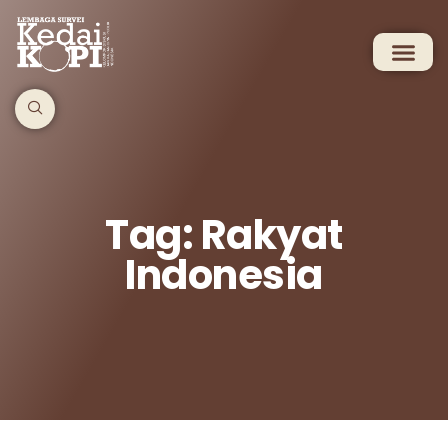
Tag: Rakyat
Indonesia