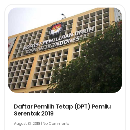
Daftar Pemilih Tetap (DPT) Pemilu
Serentak 2019
August 31, 2018
No Comments