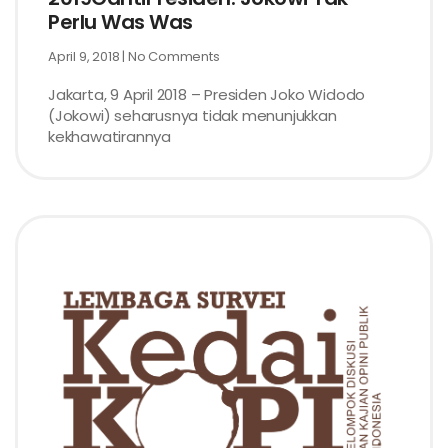
Perlu Was Was
April 9, 2018
No Comments
Jakarta, 9 April 2018 – Presiden Joko Widodo
(Jokowi) seharusnya tidak menunjukkan
kekhawatirannya