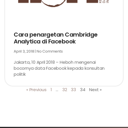
Cara penargetan Cambridge
Analytica di Facebook
April 3, 2018
No Comments
Jakarta, 10 April 2018 – Heboh mengenai
bocornya data Facebook kepada konsultan
politik
« Previous
1
…
32
33
34
Next »