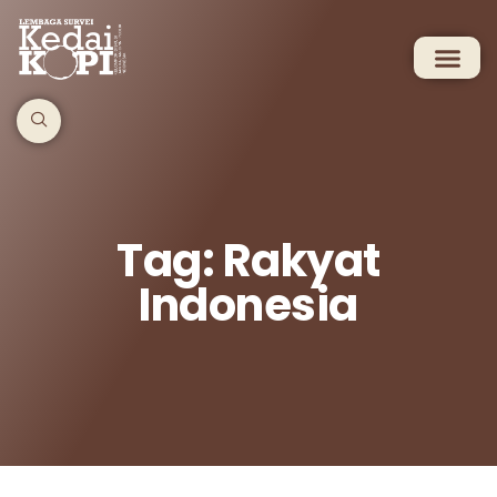
Tag: Rakyat
Indonesia