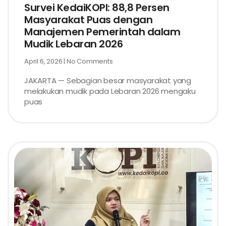
Survei KedaiKOPI: 88,8 Persen
Masyarakat Puas dengan
Manajemen Pemerintah dalam
Mudik Lebaran 2026
April 6, 2026
No Comments
JAKARTA — Sebagian besar masyarakat yang
melakukan mudik pada Lebaran 2026 mengaku
puas