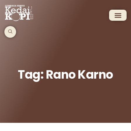
Tag: Rano Karno