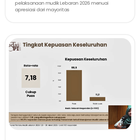
pelaksanaan mudik Lebaran 2026 menuai
apresiasi dari mayoritas