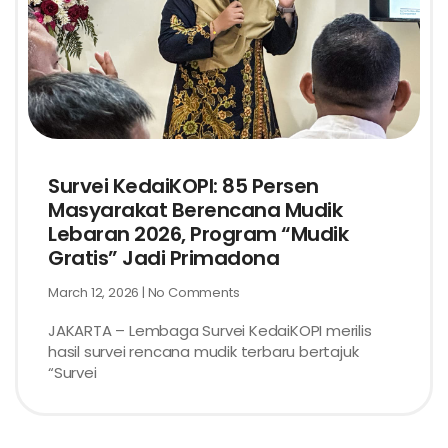
Survei KedaiKOPI: 85 Persen
Masyarakat Berencana Mudik
Lebaran 2026, Program “Mudik
Gratis” Jadi Primadona
March 12, 2026
No Comments
JAKARTA – Lembaga Survei KedaiKOPI merilis
hasil survei rencana mudik terbaru bertajuk
“Survei