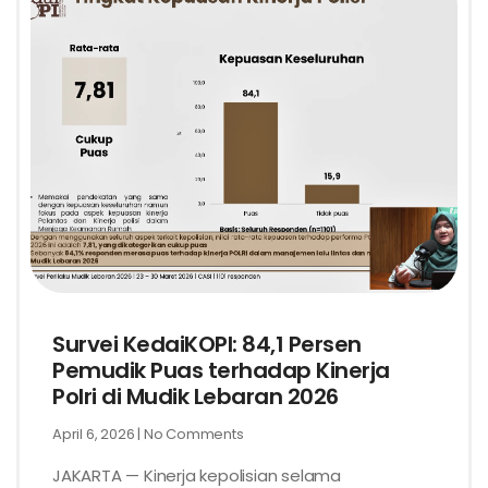
Survei KedaiKOPI: 84,1 Persen
Pemudik Puas terhadap Kinerja
Polri di Mudik Lebaran 2026
April 6, 2026
No Comments
JAKARTA — Kinerja kepolisian selama