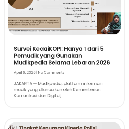
Survei KedaiKOPI: Hanya 1 dari 5
Pemudik yang Gunakan
Mudikpedia Selama Lebaran 2026
April 6, 2026
No Comments
JAKARTA — Mudikpedia, platform informasi
mudik yang diluncurkan oleh Kementerian
Komunikasi dan Digital,