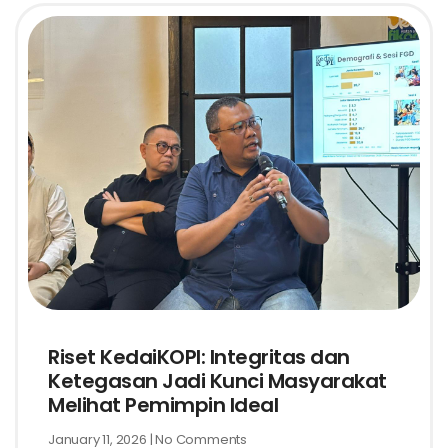
Riset KedaiKOPI: Integritas dan
Ketegasan Jadi Kunci Masyarakat
Melihat Pemimpin Ideal
January 11, 2026
No Comments