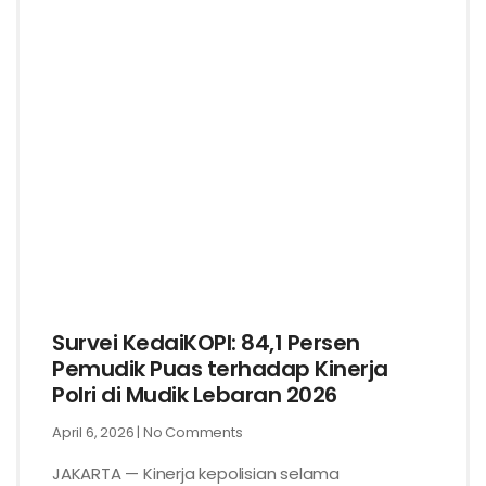
Survei KedaiKOPI: 84,1 Persen
Pemudik Puas terhadap Kinerja
Polri di Mudik Lebaran 2026
April 6, 2026
No Comments
JAKARTA — Kinerja kepolisian selama