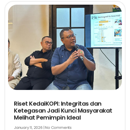
Riset KedaiKOPI: Integritas dan
Ketegasan Jadi Kunci Masyarakat
Melihat Pemimpin Ideal
January 11, 2026
No Comments