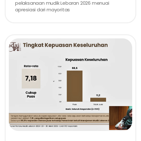
pelaksanaan mudik Lebaran 2026 menuai
apresiasi dari mayoritas