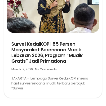
Survei KedaiKOPI: 85 Persen
Masyarakat Berencana Mudik
Lebaran 2026, Program “Mudik
Gratis” Jadi Primadona
March 12, 2026
No Comments
JAKARTA – Lembaga Survei KedaiKOPI merilis
hasil survei rencana mudik terbaru bertajuk
“Survei