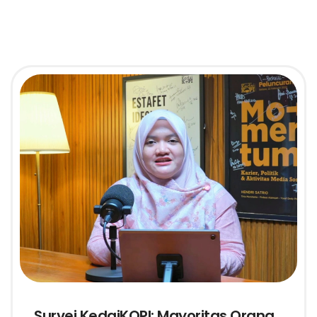
Survei KedaiKOPI: Mayoritas Orang