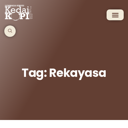
Tag: Rekayasa