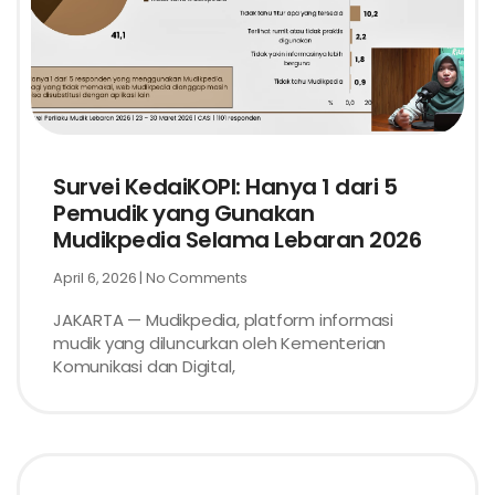
Survei KedaiKOPI: Hanya 1 dari 5
Pemudik yang Gunakan
Mudikpedia Selama Lebaran 2026
April 6, 2026
No Comments
JAKARTA — Mudikpedia, platform informasi
mudik yang diluncurkan oleh Kementerian
Komunikasi dan Digital,