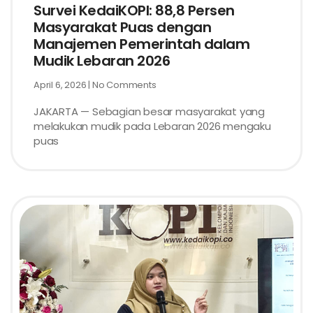
Survei KedaiKOPI: 88,8 Persen
Masyarakat Puas dengan
Manajemen Pemerintah dalam
Mudik Lebaran 2026
April 6, 2026
No Comments
JAKARTA — Sebagian besar masyarakat yang
melakukan mudik pada Lebaran 2026 mengaku
puas