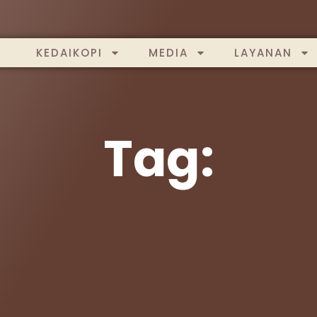
KEDAIKOPI
MEDIA
LAYANAN
Tag: