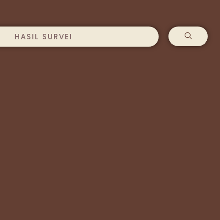
HASIL SURVEI