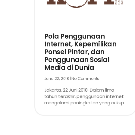
Pola Penggunaan
Internet, Kepemilikan
Ponsel Pintar, dan
Penggunaan Sosial
Media di Dunia
June 22, 2018
No Comments
Jakarta, 22 Juni 2018-Dalam lima
tahun terakhir, penggunaan internet
mengalami peningkatan yang cukup