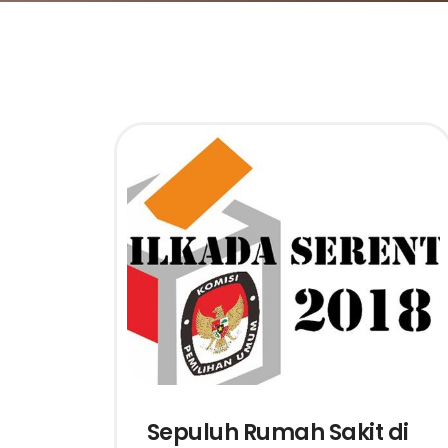
Sepuluh Rumah Sakit di