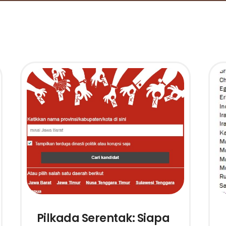
Pilkada Serentak: Siapa