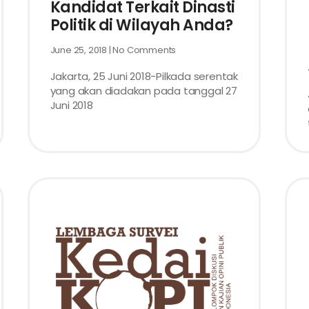
Kandidat Terkait Dinasti
Politik di Wilayah Anda?
June 25, 2018
No Comments
Jakarta, 25 Juni 2018-Pilkada serentak
yang akan diadakan pada tanggal 27
Juni 2018