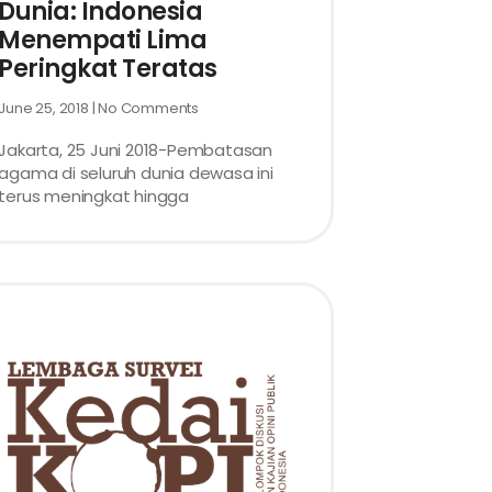
Dunia: Indonesia
Menempati Lima
Peringkat Teratas
June 25, 2018
No Comments
Jakarta, 25 Juni 2018-Pembatasan
agama di seluruh dunia dewasa ini
terus meningkat hingga