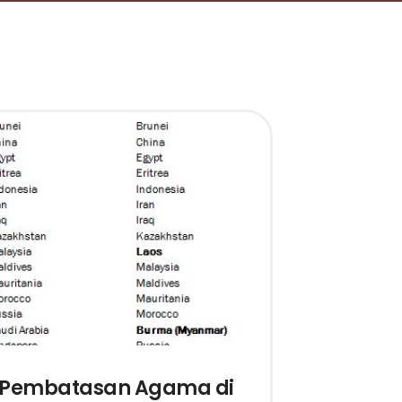
Pembatasan Agama di