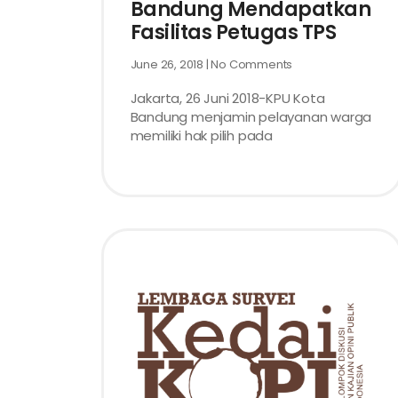
Bandung Mendapatkan
Fasilitas Petugas TPS
June 26, 2018
No Comments
Jakarta, 26 Juni 2018-KPU Kota
Bandung menjamin pelayanan warga
memiliki hak pilih pada