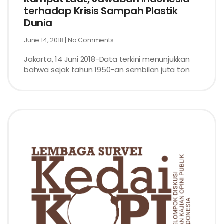
terhadap Krisis Sampah Plastik
Dunia
June 14, 2018
No Comments
Jakarta, 14 Juni 2018-Data terkini menunjukkan
bahwa sejak tahun 1950-an sembilan juta ton