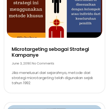
Microtargeting sebagai Strategi
Kampanye
June 3, 2018
No Comments
Jika menelusuri dari sejarahnya, metode dari
strategi microtargeting telah digunakan sejak
tahun 1992