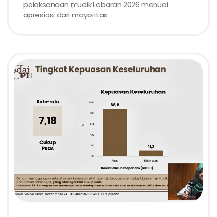
pelaksanaan mudik Lebaran 2026 menuai
apresiasi dari mayoritas