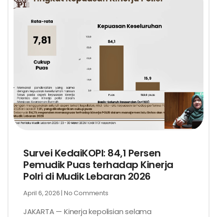
Survei KedaiKOPI: 84,1 Persen
Pemudik Puas terhadap Kinerja
Polri di Mudik Lebaran 2026
April 6, 2026
No Comments
JAKARTA — Kinerja kepolisian selama