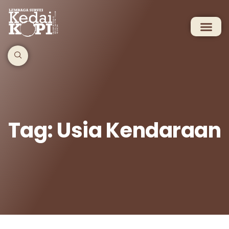
Tag: Usia Kendaraan