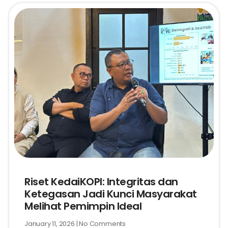
Riset KedaiKOPI: Integritas dan
Ketegasan Jadi Kunci Masyarakat
Melihat Pemimpin Ideal
January 11, 2026
No Comments