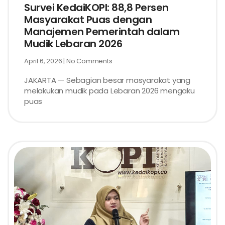
Survei KedaiKOPI: 88,8 Persen
Masyarakat Puas dengan
Manajemen Pemerintah dalam
Mudik Lebaran 2026
April 6, 2026
No Comments
JAKARTA — Sebagian besar masyarakat yang
melakukan mudik pada Lebaran 2026 mengaku
puas