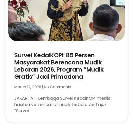
Survei KedaiKOPI: 85 Persen
Masyarakat Berencana Mudik
Lebaran 2026, Program “Mudik
Gratis” Jadi Primadona
March 12, 2026
No Comments
JAKARTA – Lembaga Survei KedaiKOPI merilis
hasil survei rencana mudik terbaru bertajuk
“Survei