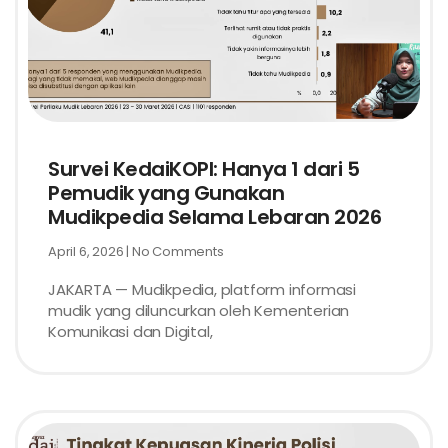
Survei KedaiKOPI: Hanya 1 dari 5
Pemudik yang Gunakan
Mudikpedia Selama Lebaran 2026
April 6, 2026
No Comments
JAKARTA — Mudikpedia, platform informasi
mudik yang diluncurkan oleh Kementerian
Komunikasi dan Digital,