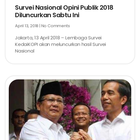
Survei Nasional Opini Publik 2018
Diluncurkan Sabtu Ini
April 13, 2018
No Comments
Jakarta, 13 April 2018 – Lembaga Survei
KedaiKOPI akan meluncurkan hasil Survei
Nasional