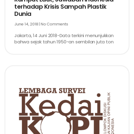
terhadap Krisis Sampah Plastik
Dunia
June 14, 2018
No Comments
Jakarta, 14 Juni 2018-Data terkini menunjukkan
bahwa sejak tahun 1950-an sembilan juta ton