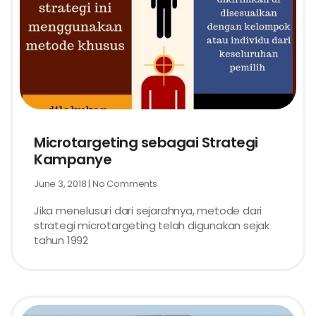
Microtargeting sebagai Strategi
Kampanye
June 3, 2018
No Comments
Jika menelusuri dari sejarahnya, metode dari
strategi microtargeting telah digunakan sejak
tahun 1992