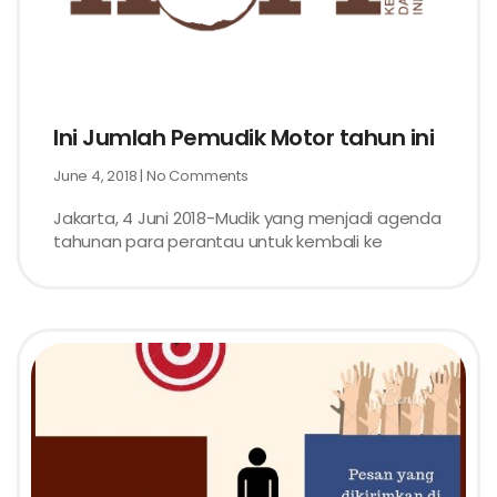
Ini Jumlah Pemudik Motor tahun ini
June 4, 2018
No Comments
Jakarta, 4 Juni 2018-Mudik yang menjadi agenda
tahunan para perantau untuk kembali ke