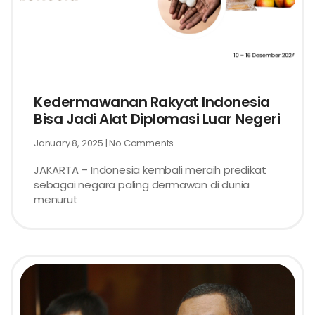
Kedermawanan Rakyat Indonesia
Bisa Jadi Alat Diplomasi Luar Negeri
January 8, 2025
No Comments
JAKARTA – Indonesia kembali meraih predikat
sebagai negara paling dermawan di dunia
menurut