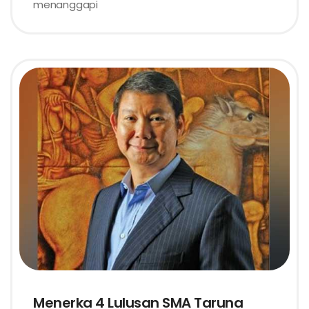
menanggapi
Menerka 4 Lulusan SMA Taruna