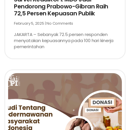
Pendorong Prabowo-Gibran Raih
72,5 Persen Kepuasan Publik
February 5, 2025
No Comments
JAKARTA – Sebanyak 72.5 persen responden
menyatakan kepuasannya pada 100 hari kinerja
pemerintahan