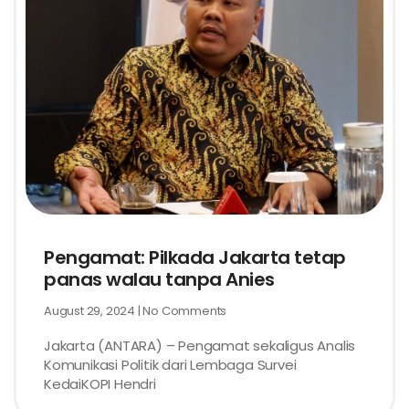
Pengamat: Pilkada Jakarta tetap
panas walau tanpa Anies
August 29, 2024
No Comments
Jakarta (ANTARA) – Pengamat sekaligus Analis
Komunikasi Politik dari Lembaga Survei
KedaiKOPI Hendri