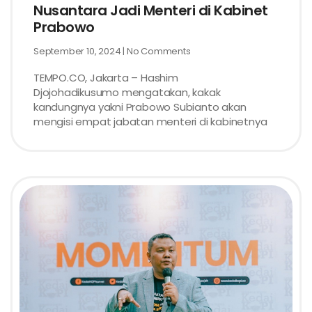
Nusantara Jadi Menteri di Kabinet
Prabowo
September 10, 2024
No Comments
TEMPO.CO, Jakarta – Hashim
Djojohadikusumo mengatakan, kakak
kandungnya yakni Prabowo Subianto akan
mengisi empat jabatan menteri di kabinetnya