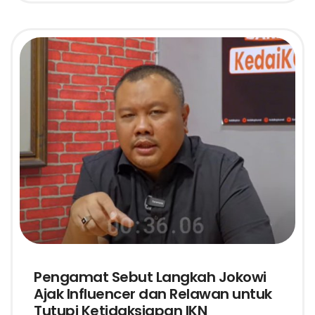
Pengamat Sebut Langkah Jokowi
Ajak Influencer dan Relawan untuk
Tutupi Ketidaksiapan IKN