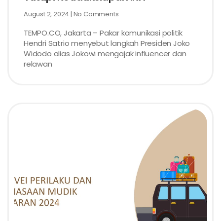
August 2, 2024
No Comments
TEMPO.CO, Jakarta – Pakar komunikasi politik
Hendri Satrio menyebut langkah Presiden Joko
Widodo alias Jokowi mengajak influencer dan
relawan