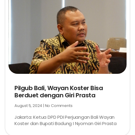
Pilgub Bali, Wayan Koster Bisa
Berduet dengan Giri Prasta
August 5, 2024
No Comments
Jakarta: Ketua DPD PDI Perjuangan Bali Wayan
Koster dan Bupati Badung I Nyoman Giri Prasta