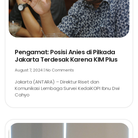
Pengamat: Posisi Anies di Pilkada
Jakarta Terdesak Karena KIM Plus
August 7, 2024
No Comments
Jakarta (ANTARA) – Direktur Riset dan
Komunikasi Lembaga Survei KedaiKOPI Ibnu Dwi
Cahyo