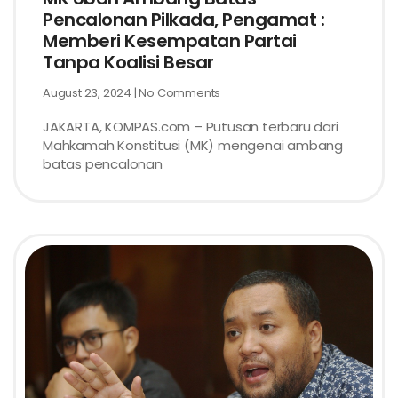
Pencalonan Pilkada, Pengamat :
Memberi Kesempatan Partai
Tanpa Koalisi Besar
August 23, 2024
No Comments
JAKARTA, KOMPAS.com – Putusan terbaru dari
Mahkamah Konstitusi (MK) mengenai ambang
batas pencalonan