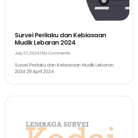
Survei Perilaku dan Kebiasaan
Mudik Lebaran 2024
July 27, 2024
No Comments
Survei Perilaku dan Kebiasaan Mudik Lebaran
2024 28 April 2024