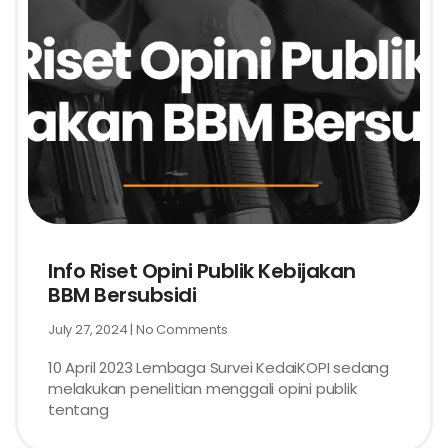
Info Riset Opini Publik Kebijakan
BBM Bersubsidi
July 27, 2024
No Comments
10 April 2023 Lembaga Survei KedaiKOPI sedang
melakukan penelitian menggali opini publik
tentang