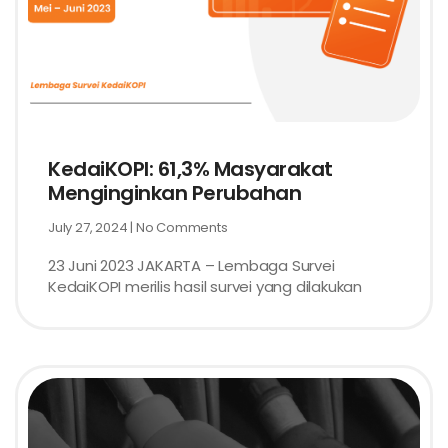
KedaiKOPI: 61,3% Masyarakat
Menginginkan Perubahan
July 27, 2024
No Comments
23 Juni 2023 JAKARTA – Lembaga Survei
KedaiKOPI merilis hasil survei yang dilakukan