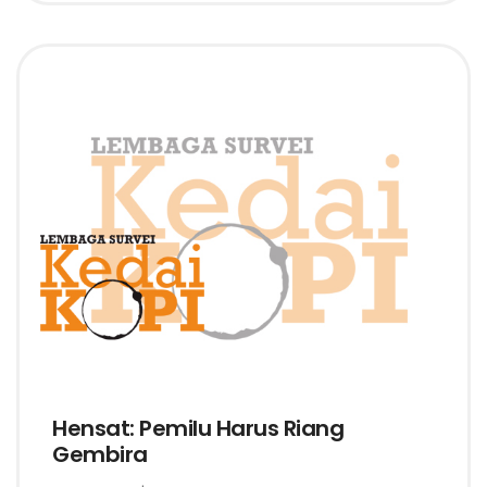
Hensat: Pemilu Harus Riang
Gembira