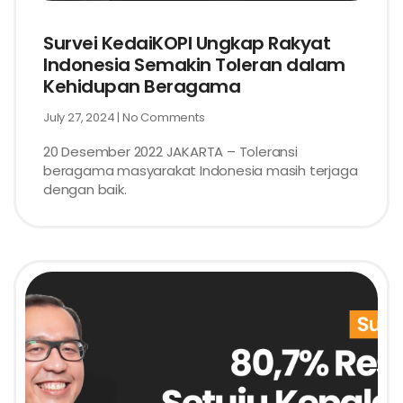
Survei KedaiKOPI Ungkap Rakyat
Indonesia Semakin Toleran dalam
Kehidupan Beragama
July 27, 2024
No Comments
20 Desember 2022 JAKARTA – Toleransi
beragama masyarakat Indonesia masih terjaga
dengan baik.