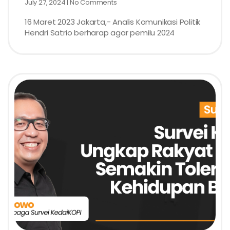
July 27, 2024
No Comments
16 Maret 2023 Jakarta,- Analis Komunikasi Politik
Hendri Satrio berharap agar pemilu 2024