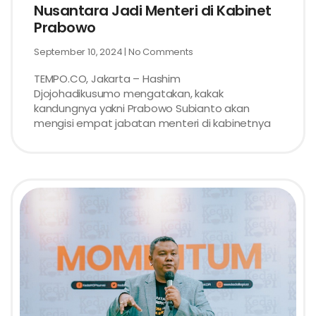
Nusantara Jadi Menteri di Kabinet
Prabowo
September 10, 2024
No Comments
TEMPO.CO, Jakarta – Hashim
Djojohadikusumo mengatakan, kakak
kandungnya yakni Prabowo Subianto akan
mengisi empat jabatan menteri di kabinetnya