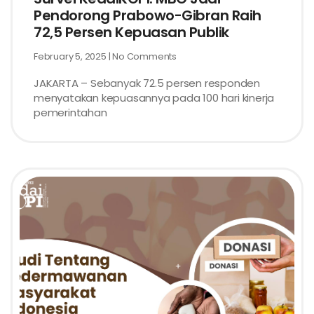
Pendorong Prabowo-Gibran Raih
72,5 Persen Kepuasan Publik
February 5, 2025
No Comments
JAKARTA – Sebanyak 72.5 persen responden
menyatakan kepuasannya pada 100 hari kinerja
pemerintahan