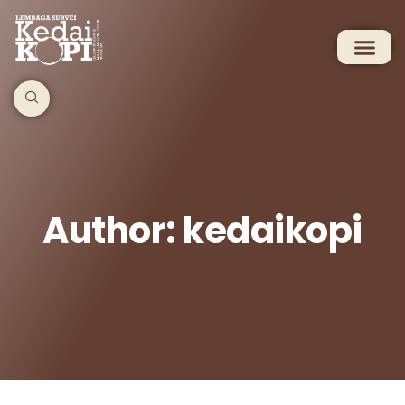
Author:
kedaikopi