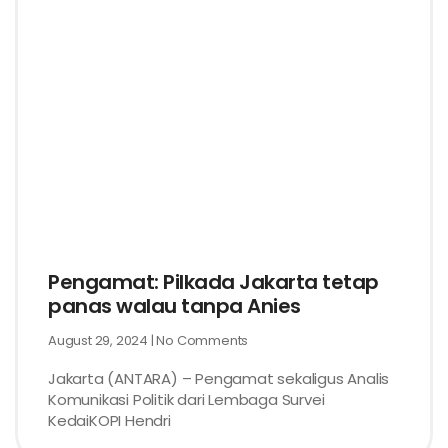
Pengamat: Pilkada Jakarta tetap
panas walau tanpa Anies
August 29, 2024
No Comments
Jakarta (ANTARA) – Pengamat sekaligus Analis
Komunikasi Politik dari Lembaga Survei
KedaiKOPI Hendri