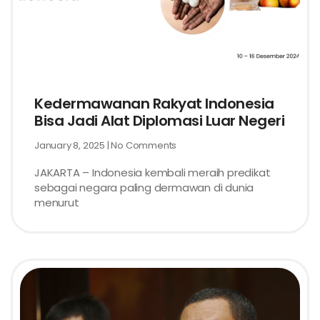
Kedermawanan Rakyat Indonesia
Bisa Jadi Alat Diplomasi Luar Negeri
January 8, 2025
No Comments
JAKARTA – Indonesia kembali meraih predikat
sebagai negara paling dermawan di dunia
menurut