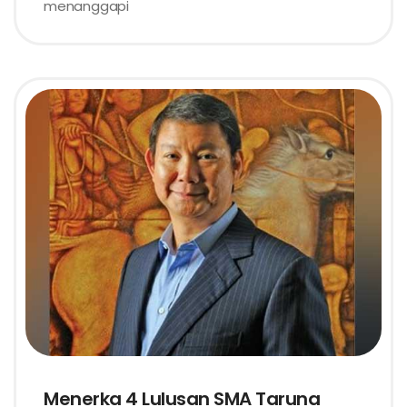
menanggapi
Menerka 4 Lulusan SMA Taruna