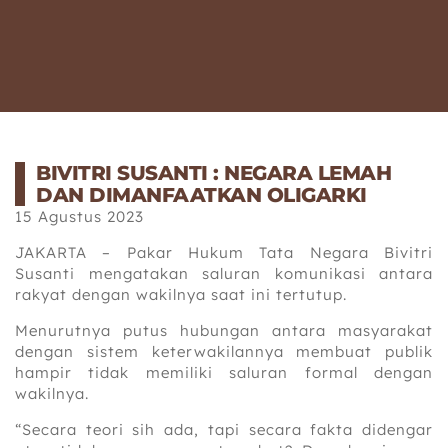
BIVITRI SUSANTI : NEGARA LEMAH
DAN DIMANFAATKAN OLIGARKI
15 Agustus 2023
JAKARTA – Pakar Hukum Tata Negara Bivitri
Susanti mengatakan saluran komunikasi antara
rakyat dengan wakilnya saat ini tertutup.
Menurutnya putus hubungan antara masyarakat
dengan sistem keterwakilannya membuat publik
hampir tidak memiliki saluran formal dengan
wakilnya.
“Secara teori sih ada, tapi secara fakta didengar