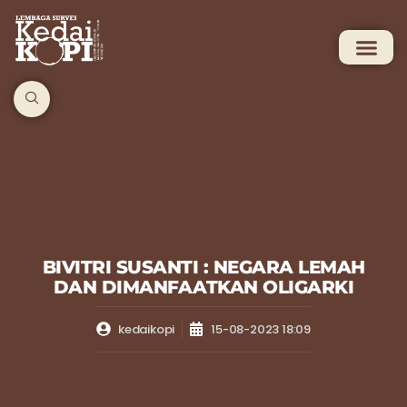
BIVITRI SUSANTI : NEGARA LEMAH
DAN DIMANFAATKAN OLIGARKI
kedaikopi
15-08-2023 18:09