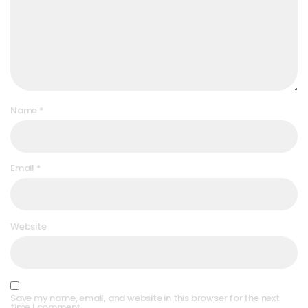
Name
*
Email
*
Website
Save my name, email, and website in this browser for the next
time I comment.