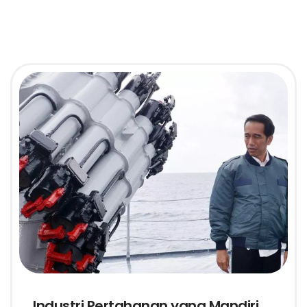
Industri Pertahanan yang Mandiri