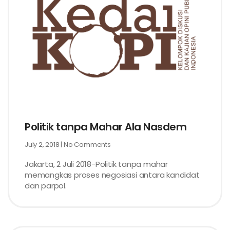
Politik tanpa Mahar Ala Nasdem
July 2, 2018
No Comments
Jakarta, 2 Juli 2018-Politik tanpa mahar
memangkas proses negosiasi antara kandidat
dan parpol.