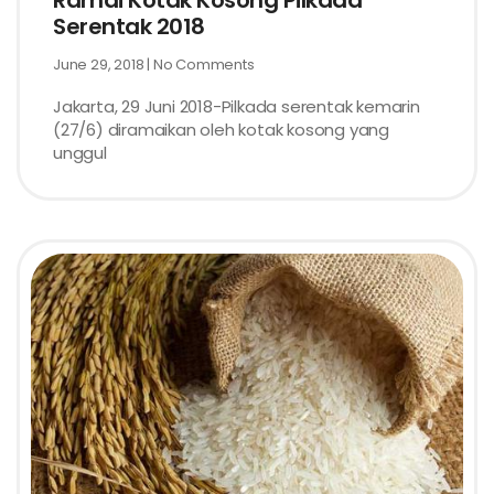
Ramai Kotak Kosong Pilkada
Serentak 2018
June 29, 2018
No Comments
Jakarta, 29 Juni 2018-Pilkada serentak kemarin
(27/6) diramaikan oleh kotak kosong yang
unggul