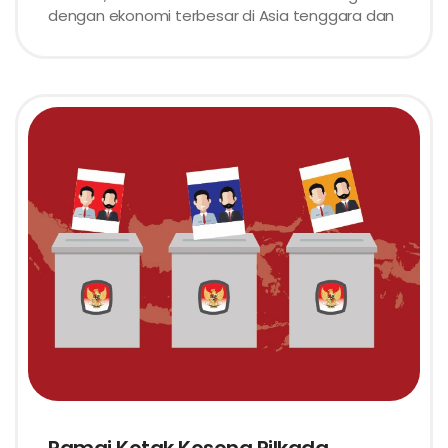
dengan ekonomi terbesar di Asia tenggara dan