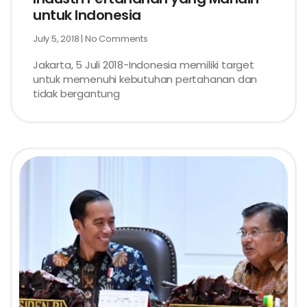
untuk Indonesia
July 5, 2018
No Comments
Jakarta, 5 Juli 2018-Indonesia memiliki target
untuk memenuhi kebutuhan pertahanan dan
tidak bergantung