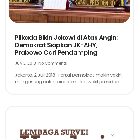
Pilkada Bikin Jokowi di Atas Angin:
Demokrat Siapkan JK-AHY,
Prabowo Cari Pendamping
July 2, 2018
No Comments
Jakarta, 2 Juli 2018-Partai Demokrat makin yakin
mengusung calon presiden dan wakil presiden