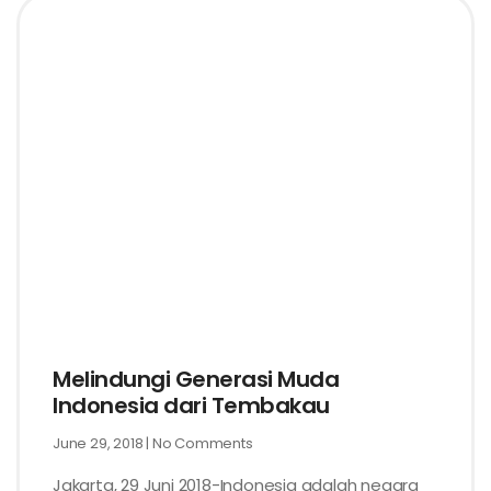
Melindungi Generasi Muda
Indonesia dari Tembakau
June 29, 2018
No Comments
Jakarta, 29 Juni 2018-Indonesia adalah negara