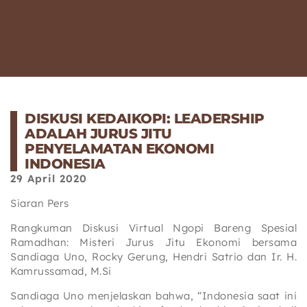
DISKUSI KEDAIKOPI: LEADERSHIP
ADALAH JURUS JITU
PENYELAMATAN EKONOMI
INDONESIA
29 April 2020
Siaran Pers
Rangkuman Diskusi Virtual Ngopi Bareng Spesial
Ramadhan: Misteri Jurus Jitu Ekonomi bersama
Sandiaga Uno, Rocky Gerung, Hendri Satrio dan Ir. H.
Kamrussamad, M.Si
Sandiaga Uno menjelaskan bahwa, “Indonesia saat ini