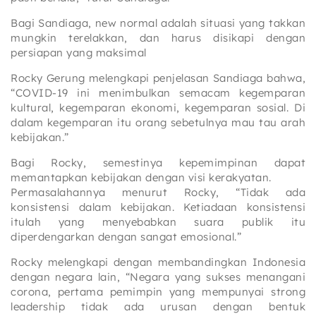
Bagi Sandiaga, new normal adalah situasi yang takkan
mungkin terelakkan, dan harus disikapi dengan
persiapan yang maksimal
Rocky Gerung melengkapi penjelasan Sandiaga bahwa,
“COVID-19 ini menimbulkan semacam kegemparan
kultural, kegemparan ekonomi, kegemparan sosial. Di
dalam kegemparan itu orang sebetulnya mau tau arah
kebijakan.”
Bagi Rocky, semestinya kepemimpinan dapat
memantapkan kebijakan dengan visi kerakyatan.
Permasalahannya menurut Rocky, “Tidak ada
konsistensi dalam kebijakan. Ketiadaan konsistensi
itulah yang menyebabkan suara publik itu
diperdengarkan dengan sangat emosional.”
Rocky melengkapi dengan membandingkan Indonesia
dengan negara lain, “Negara yang sukses menangani
corona, pertama pemimpin yang mempunyai strong
leadership tidak ada urusan dengan bentuk