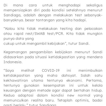
Di mana cara untuk menghadapi sekaligus
mempersiapkan diri pada kondisi setelahnya menurut
Sandiaga, adalah dengan melakukan test sebanyak-
banyaknya. besar tantangan yang kita hadapi.
“Kalau kita tidak melakukan testing dan pelacakan
atau rapid rest/SWAB test/PCR. Kita tidak mungkin
punya data yang
cukup untuk mengambil kebijakan”, tutur Sandi.
Kegamangan pengambilan kebijakan menurut Sandi
didasarkan pada situasi ketidakpastian yang mendera
Indonesia.
“Saya melihat COVID-19 ini menimbulkan
ketidakpastian yang maha dahsyat. Salah satu
kekhawatiran utama tentunya ekonomi. Pertama,
tentunya gunakan kesempatan ini untuk kelola
keuangan dengan metode agar dapat bertahan hidup.
Kedua adaptasi dalam kondisi new normal yang
memunculkan realita baru. Tetaplah optimis, badai
pasti berlalu,” tutur Sandiaga.