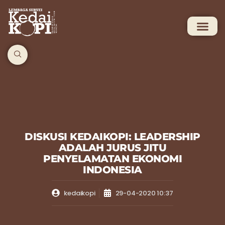
DISKUSI KEDAIKOPI: LEADERSHIP
ADALAH JURUS JITU
PENYELAMATAN EKONOMI
INDONESIA
kedaikopi
29-04-2020 10:37