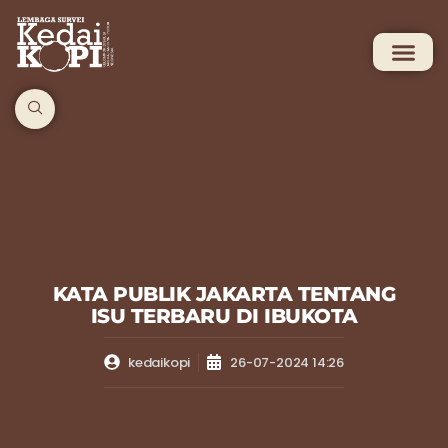
KATA PUBLIK JAKARTA TENTANG
ISU TERBARU DI IBUKOTA
kedaikopi
26-07-2024 14:26