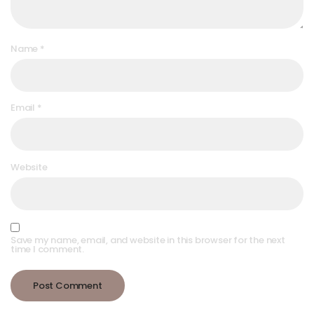
Name
*
Email
*
Website
Save my name, email, and website in this browser for the next
time I comment.