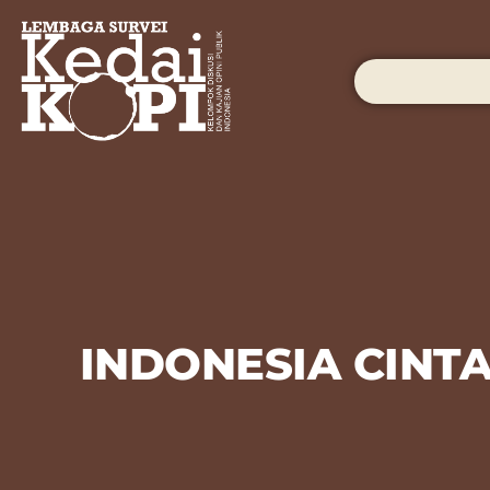
INDONESIA CINTA