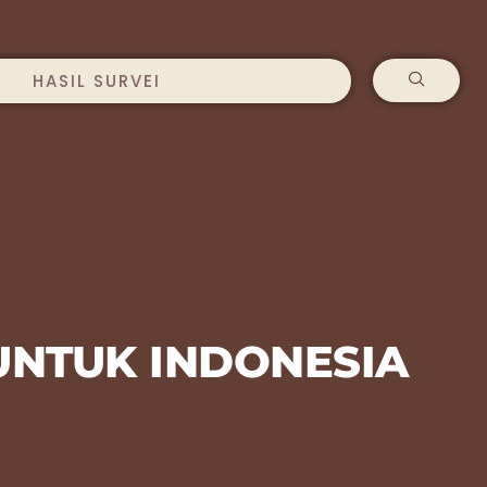
HASIL SURVEI
 UNTUK INDONESIA