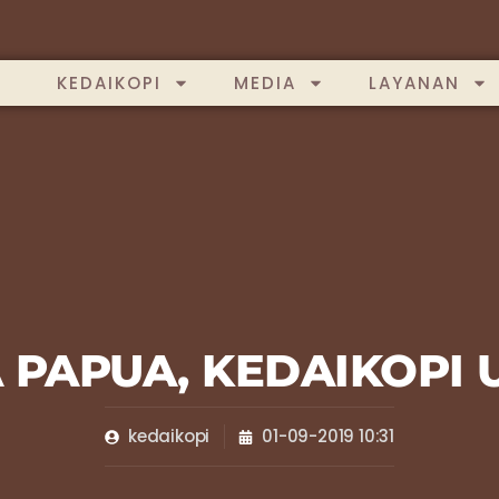
KEDAIKOPI
MEDIA
LAYANAN
 PAPUA, KEDAIKOPI
kedaikopi
01-09-2019 10:31