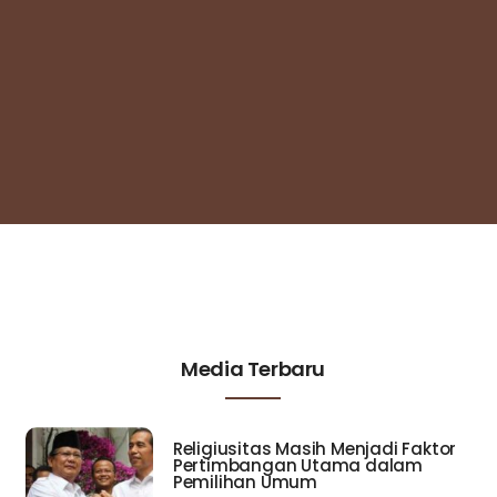
Media Terbaru
Religiusitas Masih Menjadi Faktor
Pertimbangan Utama dalam
Pemilihan Umum