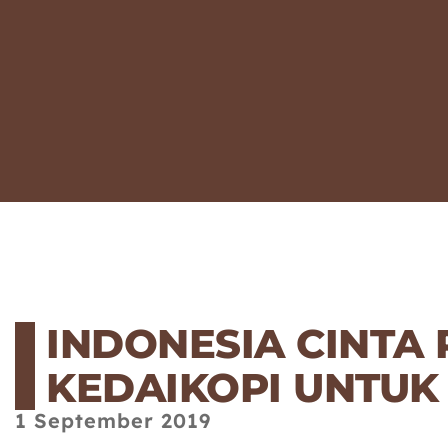
INDONESIA CINTA 
KEDAIKOPI UNTUK
1 September 2019