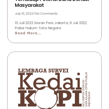
Masyarakat
July 10, 2022
No Comments
10 Juli 2022 Siaran Pers Jakarta, 9 Juli 2022
Pakar Hukum Tata Negara
Read More...