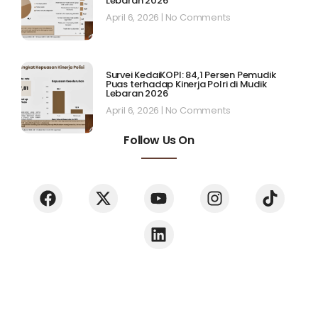
Lebaran 2026
April 6, 2026
No Comments
Survei KedaiKOPI: 84,1 Persen Pemudik
Puas terhadap Kinerja Polri di Mudik
Lebaran 2026
April 6, 2026
No Comments
Follow Us On