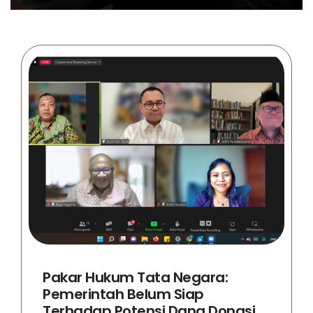
Pakar Hukum Tata Negara:
Pemerintah Belum Siap
Terhadap Potensi Dana Donasi