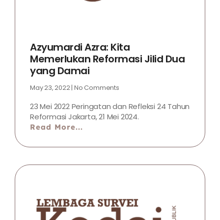
Azyumardi Azra: Kita
Memerlukan Reformasi Jilid Dua
yang Damai
May 23, 2022
No Comments
23 Mei 2022 Peringatan dan Refleksi 24 Tahun
Reformasi Jakarta, 21 Mei 2024.
Read More...