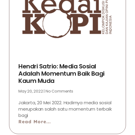
Hendri Satrio: Media Sosial
Adalah Momentum Baik Bagi
Kaum Muda
May 20, 2022
No Comments
Jakarta, 20 Mei 2022. Hadirnya media sosial
merupakan salah satu momentum terbaik
bagi
Read More...