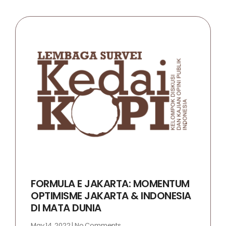
FORMULA E JAKARTA: MOMENTUM
OPTIMISME JAKARTA & INDONESIA
DI MATA DUNIA
May 14, 2022
No Comments