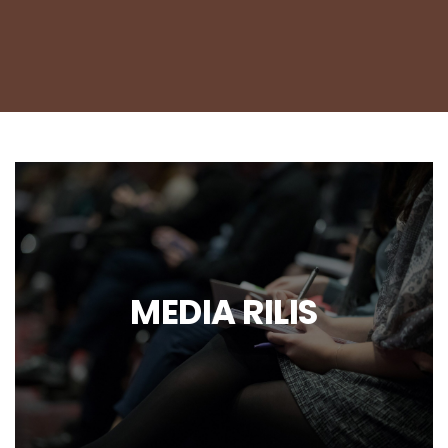
MEDIA RILIS